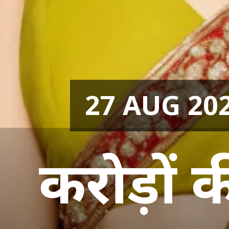
27 AUG 20
करोड़ों 