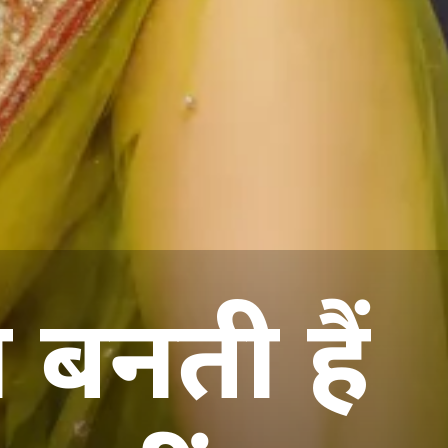
 बनती हैं