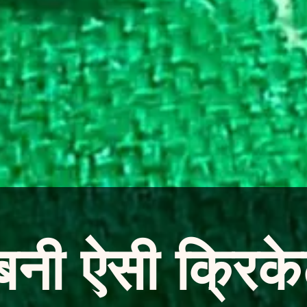
बनी ऐसी क्रिकेट