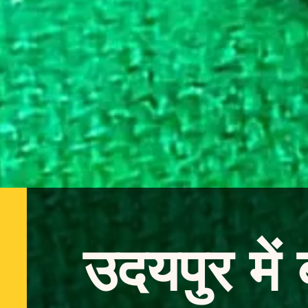
उदयपुर में 