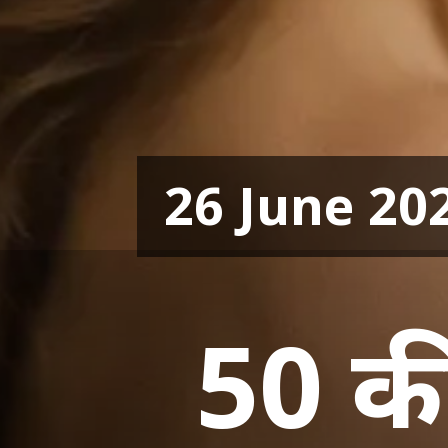
26 June 20
50 की 