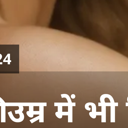
24
उम्र में भी 