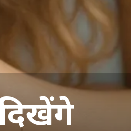
दिखेंगे