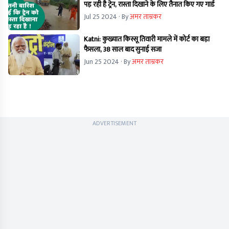
पड़ रही है ट्रेन, रास्ता दिखाने के लिए तैनात किए गए गार्ड
Jul 25 2024
· By
अमर ताम्रकर
Katni: कुख्यात किस्सू तिवारी मामले में कोर्ट का बड़ा
फैसला, 38 साल बाद सुनाई सजा
Jun 25 2024
· By
अमर ताम्रकर
ADVERTISEMENT