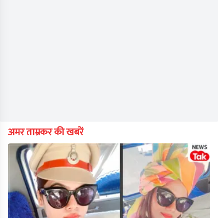
अमर ताम्रकर की खबरें