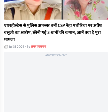
एयरहोस्टेस से पुलिस अफसर बनीं CSP नेहा पचौरिया पर अवैध
वसूली का आरोप, छीनी गई 3 थानों की कमान, जानें क्या है पूरा
मामला
Jul 31 2026
· By
अमर ताम्रकर
ADVERTISEMENT