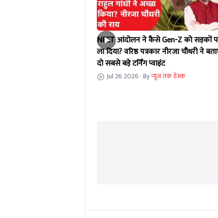
NEET आंदोलन ने कैसे Gen-Z को सड़कों प
ला दिया? वरिष्ठ पत्रकार नीरजा चौधरी ने बता
दो सबसे बड़े टर्निंग प्वाइंट
Jul 26 2026
· By
न्यूज तक डेस्क