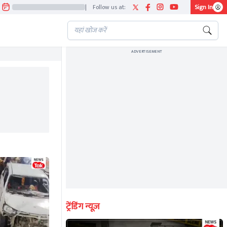
|
Follow us at:
Sign In
ADVERTISEMENT
ट्रेंडिंग न्यूज़