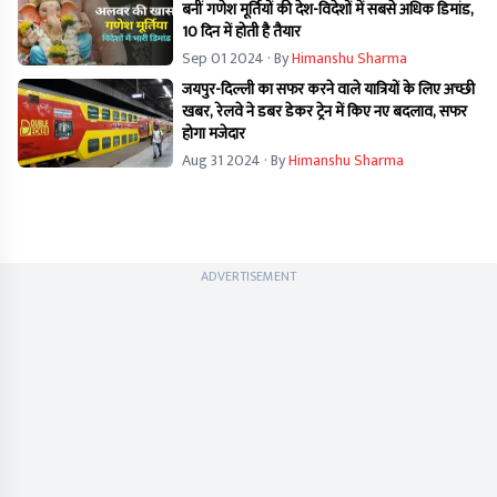
बनीं गणेश मूर्तियों की देश-विदेशों में सबसे अधिक डिमांड,
10 दिन में होती है तैयार
Sep 01 2024
· By
Himanshu Sharma
जयपुर-दिल्ली का सफर करने वाले यात्रियों के लिए अच्छी
खबर, रेलवे ने डबर डेकर ट्रेन में किए नए बदलाव, सफर
होगा मजेदार
Aug 31 2024
· By
Himanshu Sharma
ADVERTISEMENT