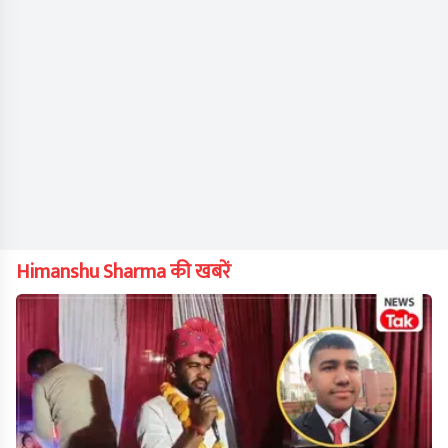
Himanshu Sharma की खबरें