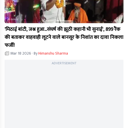
'मिठाई बांटी, जश्न हुआ...संघर्ष की झूठी कहानी भी सुनाई', 899 रैंक
की बताकर वाहवाही लूटने वाले बानसूर के निशांत का दावा निकला
फर्जी!
Mar 18 2026
· By
Himanshu Sharma
ADVERTISEMENT