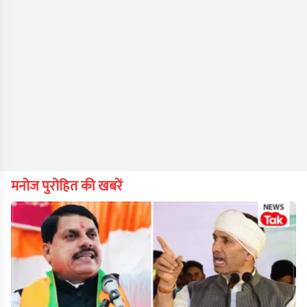
मनोज पुरोहित की खबरें