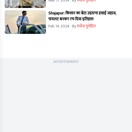
Mar 17 2024
· By
मनोज पुरोहित
Shajapur: किसान का बेटा उड़ाएगा हवाई जहाज,
पायलट बनकर रच दिया इतिहास
Feb 14 2024
· By
मनोज पुरोहित
ADVERTISEMENT