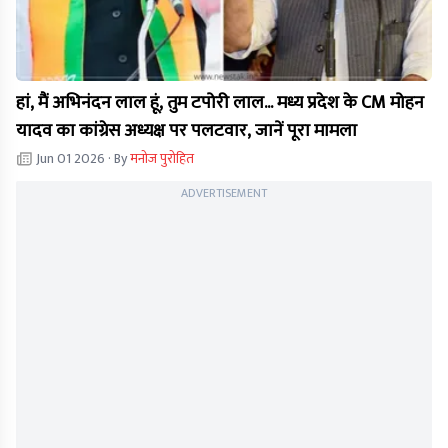
हां, मैं अभिनंदन लाल हूं, तुम टपोरी लाल... मध्य प्रदेश के CM मोहन
यादव का कांग्रेस अध्यक्ष पर पलटवार, जानें पूरा मामला
Jun 01 2026
· By
मनोज पुरोहित
ADVERTISEMENT