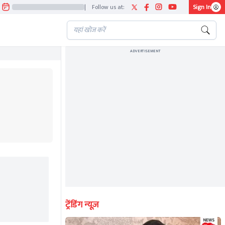
|
Follow us at:
Sign In
ADVERTISEMENT
ट्रेंडिंग न्यूज़