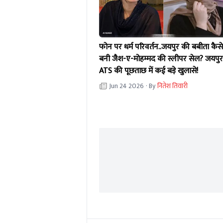
फोन पर धर्म परिवर्तन..जयपुर की बबीता कैसे
बनी जैश-ए-मोहम्मद की स्लीपर सेल? जयपुर
ATS की पूछताछ में कई बड़े खुलासे!
Jun 24 2026
· By
नितेश तिवारी