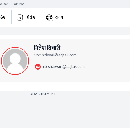
roTak
Tak.live
ढ़िए
देखिए
राज्य
नितेश तिवारी
nitesh.tiwari@aajtak.com
nitesh.tiwari@aajtak.com
ADVERTISEMENT