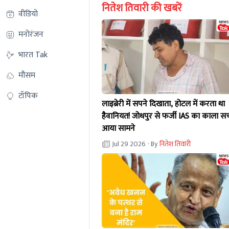
नितेश तिवारी की खबरें
वीडियो
मनोरंजन
भारत Tak
मौसम
टॉपिक
लाइब्रेरी में सपने दिखाता, होटल में करता था
हैवानियत! जोधपुर से फर्जी IAS का काला स
आया सामने
Jul 29 2026
· By
नितेश तिवारी