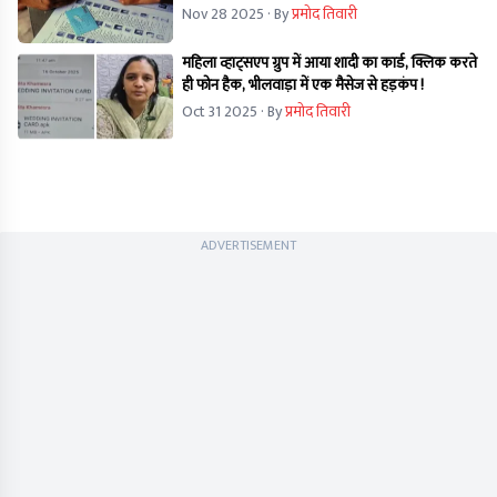
Nov 28 2025
· By
प्रमोद तिवारी
महिला व्हाट्सएप ग्रुप में आया शादी का कार्ड, क्लिक करते
ही फोन हैक, भीलवाड़ा में एक मैसेज से हड़कंप !
Oct 31 2025
· By
प्रमोद तिवारी
ADVERTISEMENT