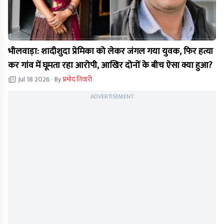
भीलवाड़ा: शादीशुदा प्रेमिका को लेकर जंगल गया युवक, फिर हत्या
कर गांव में घूमता रहा आरोपी, आखिर दोनों के बीच ऐसा क्या हुआ?
Jul 18 2026
· By
प्रमोद तिवारी
ADVERTISEMENT