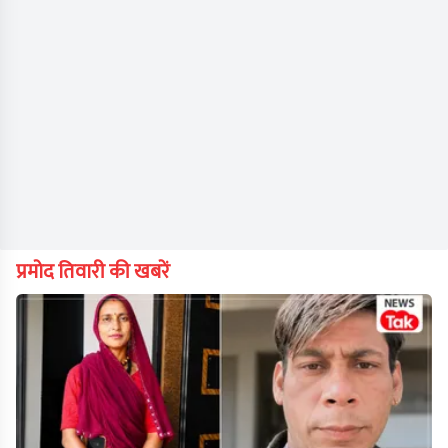
प्रमोद तिवारी की खबरें