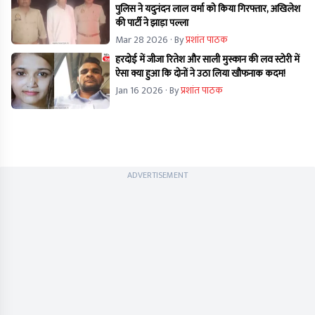
पुलिस ने यदुनंदन लाल वर्मा को किया गिरफ्तार, अखिलेश
की पार्टी ने झाड़ा पल्ला
Mar 28 2026
· By
प्रशांत पाठक
हरदोई में जीजा रितेश और साली मुस्कान की लव स्टोरी में
ऐसा क्या हुआ कि दोनों ने उठा लिया खौफनाक कदम!
Jan 16 2026
· By
प्रशांत पाठक
ADVERTISEMENT