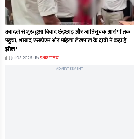
तबादले से शुरू हुआ विवाद छेड़छाड़ और जातिसूचक आरोपों तक
पहुंचा, शाबाद एसडीएम और महिला लेखपाल के दावों में कहां है
झोल?
Jul 08 2026
· By
प्रशांत पाठक
ADVERTISEMENT