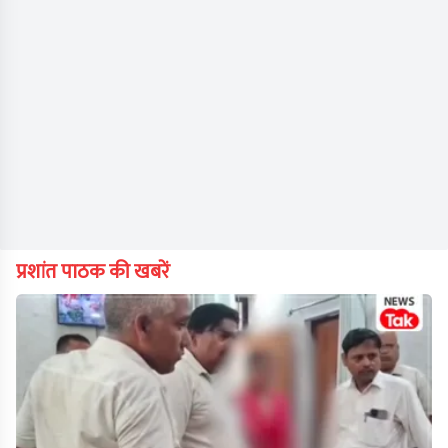
प्रशांत पाठक की खबरें