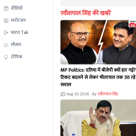
वीडियो
रवीशपाल सिंह की खबरें
मनोरंजन
भारत Tak
मौसम
टॉपिक
MP Politics: दतिया में बीजेपी क्यों हार गई?
टिकट बदलने से लेकर भीतरघात तक उठ रहे
सवाल
Aug 03 2026
· By
रवीशपाल सिंह