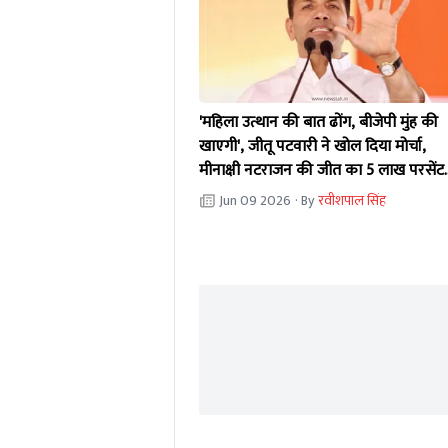
'महिला उत्थान की बात ढोंग, बीजेपी मुंह की
खाएगी', जीतू पटवारी ने खोल दिया मोर्चा,
मीनाक्षी नटराजन की जीत का 5 लाख परसेंट
दावा
Jun 09 2026
· By
रवीशपाल सिंह