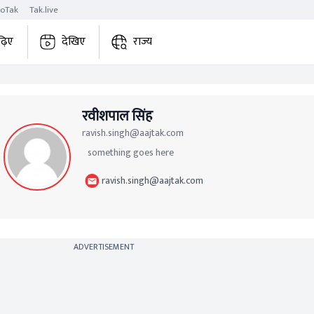
roTak
Tak.live
ढ़िए
देखिए
राज्य
रवीशपाल सिंह
ravish.singh@aajtak.com
something goes here
ravish.singh@aajtak.com
ADVERTISEMENT