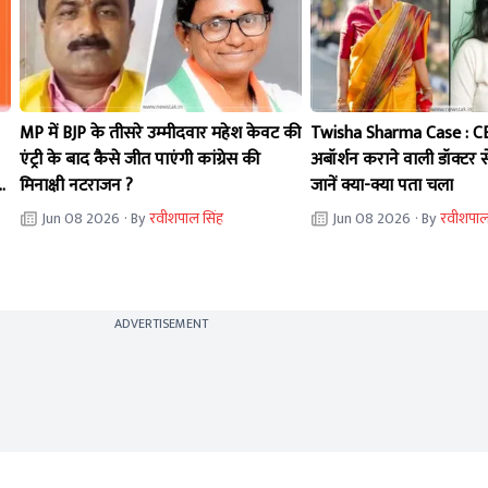
MP में BJP के तीसरे उम्मीदवार महेश केवट की
Twisha Sharma Case : CBI 
एंट्री के बाद कैसे जीत पाएंगी कांग्रेस की
अबॉर्शन कराने वाली डॉक्टर 
मिनाक्षी नटराजन ?
जानें क्या-क्या पता चला
Jun 08 2026
· By
रवीशपाल सिंह
Jun 08 2026
· By
रवीशपाल
ADVERTISEMENT