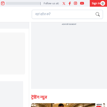
|
Follow us at:
Sign In
ADVERTISEMENT
ट्रेंडिंग न्यूज़