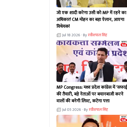
जो एक शादी करेगा उसी को MP में रहने का
अधिकार! CM मोहन का बड़ा ऐलान, आएगा
विधेयक!
Jul 18 2026
· By
रवीशपाल सिंह
MP Congress: मध्य प्रदेश कांग्रेस में 'सफाई
की तैयारी, बड़े नेताओं पर बयानबाजी करने
वालों की बनेगी लिस्ट, कटेगा पत्ता
Jul 05 2026
· By
रवीशपाल सिंह