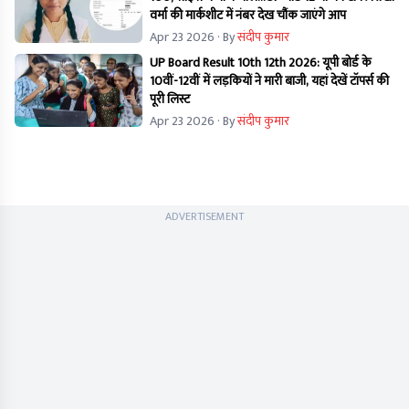
वर्मा की मार्कशीट में नंबर देख चौंक जाएंगे आप
Apr 23 2026
· By
संदीप कुमार
UP Board Result 10th 12th 2026: यूपी बोर्ड के
10वीं-12वीं में लड़कियों ने मारी बाजी, यहां देखें टॉपर्स की
पूरी लिस्ट
Apr 23 2026
· By
संदीप कुमार
ADVERTISEMENT