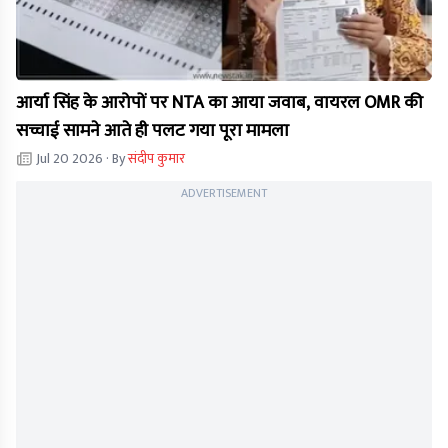
आर्या सिंह के आरोपों पर NTA का आया जवाब, वायरल OMR की
सच्चाई सामने आते ही पलट गया पूरा मामला
Jul 20 2026
· By
संदीप कुमार
ADVERTISEMENT