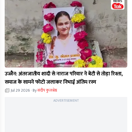
उज्जैन: अंतरजातीय शादी से नाराज परिवार ने बेटी से तोड़ा रिश्ता,
समाज के सामने फोटो जलाकर निभाई अंतिम रस्म
Jul 29 2026
· By
संदीप कुलश्रेष्ठ
ADVERTISEMENT