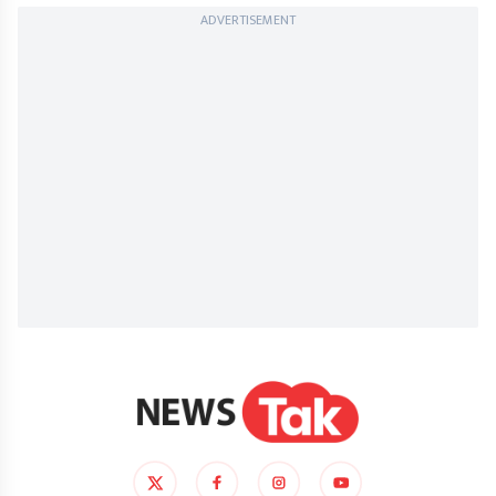
ADVERTISEMENT