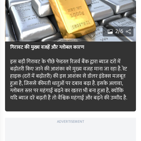
2/6
गिरावट की मुख्य वजहें और ग्लोबल कारण
इस बड़ी गिरावट के पीछे फेडरल रिजर्व बैंक द्वारा ब्याज दरों में
बढ़ोतरी किए जाने की आशंका को मुख्य वजह माना जा रहा है. रेट
हाइक (दरों में बढ़ोतरी) की इस आशंका से डॉलर इंडेक्स मजबूत
हुआ है, जिससे कीमती धातुओं पर दबाव बढ़ा है. इसके अलावा,
ग्लोबल स्तर पर महंगाई बढ़ने का खतरा भी बना हुआ है, क्योंकि
यदि ब्याज दरें बढ़ती हैं तो वैश्विक महंगाई और बढ़ने की उम्मीद है.
ADVERTISEMENT