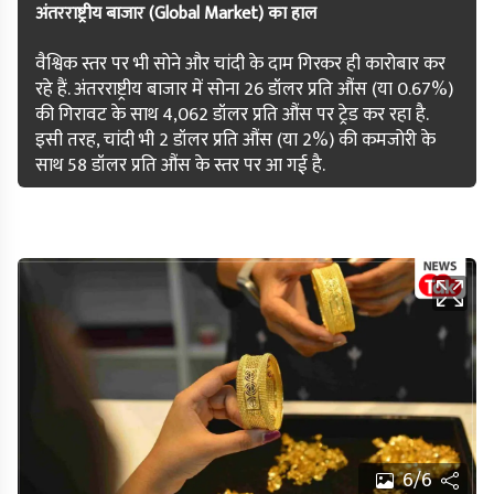
अंतरराष्ट्रीय बाजार (Global Market) का हाल
वैश्विक स्तर पर भी सोने और चांदी के दाम गिरकर ही कारोबार कर
रहे हैं. अंतरराष्ट्रीय बाजार में सोना 26 डॉलर प्रति औंस (या 0.67%)
की गिरावट के साथ 4,062 डॉलर प्रति औंस पर ट्रेड कर रहा है.
इसी तरह, चांदी भी 2 डॉलर प्रति औंस (या 2%) की कमजोरी के
साथ 58 डॉलर प्रति औंस के स्तर पर आ गई है.
6/6