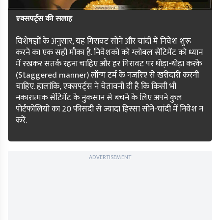
एक्सपर्ट्स की सलाह
विशेषज्ञों के अनुसार, यह गिरावट सोने और चांदी में निवेश शुरू
करने का एक सही मौका है. निवेशकों को ग्लोबल सेंटिमेंट को ध्यान
में रखकर सतर्क रहना चाहिए और हर गिरावट पर थोड़ा-थोड़ा करके
(Staggered manner) लॉन्ग टर्म के नजरिए से खरीदारी करनी
चाहिए. हालांकि, एक्सपर्ट्स ने चेतावनी दी है कि किसी भी
नकारात्मक सेंटिमेंट के नुकसान से बचने के लिए अपने कुल
पोर्टफोलियो का 20 फीसदी से ज्यादा हिस्सा सोने-चांदी में निवेश न
करें.
ADVERTISEMENT