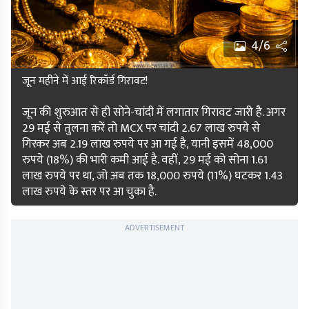
4/6
जून महीने में आई रिकॉर्ड गिरावट!
जून की शुरुआत से ही सोने-चांदी में लगातार गिरावट जारी है. अगर
29 मई से तुलना करें तो MCX पर चांदी 2.67 लाख रुपये से
गिरकर अब 2.19 लाख रुपये पर आ गई है, यानी इसमें 48,000
रुपये (18%) की भारी कमी आई है. वहीं, 29 मई को सोना 1.61
लाख रुपये पर था, जो अब तक 18,000 रुपये (11%) घटकर 1.43
लाख रुपये के स्तर पर आ चुका है.
ADVERTISEMENT