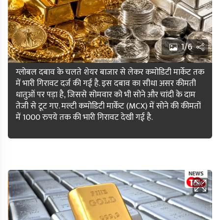
1/6
ग्लोबल दबाव के चलते शेयर बाजार से लेकर कमोडिटी मार्केट तक
में भारी गिरावट दर्ज की गई है. इस दबाव का सीधा असर कीमती
धातुओं पर पड़ा है, जिससे सोमवार को भी सोने और चांदी के दाम
तेजी से टूट गए. मल्टी कमोडिटी मार्केट (MCX) में सोने की कीमतों
में 1000 रुपये तक की भारी गिरावट देखी गई है.