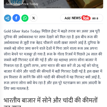
Gold Silver Price Today
Gold Silver Rate Today: मिडिल ईस्ट में बढ़ते तनाव का असर अब पूरी
दुनिया की अर्थव्यवस्था पर साफ देखने को मिल रहा है. इस बीच रूस की
अर्थव्यवस्था से जुड़ी एक बेहद चौंकाने वाली खबर सामने आई है. दुनिया के
सबसे बड़े सोना जमा करने वाले देशों में गिना जाने वाला रूस अब अपना
सोना बेचने पर मजबूर हो गया है. रूस के गोल्ड रिजर्व में पिछले 24 साल की
सबसे बड़ी गिरावट दर्ज की गई है और वह धड़ाधड़ अपना सोना बाजार में
निकाल रहा है. दूसरी तरफ, अगर भारत की बात करें तो 26 मई को घरेलू
बाजार में सोने और चांदी की कीमतों में बड़ी गिरावट देखी गई है. इस खबर में
हम विस्तार से जानेंगे कि सोने-चांदी की कीमतों में यह गिरावट क्यों आई है,
रूस अपना सोना क्यों बेच रहा है और इस पूरे घटनाक्रम का आम आदमी के
लिए क्या मतलब है.
भारतीय बाजार में सोने और चांदी की कीमतों