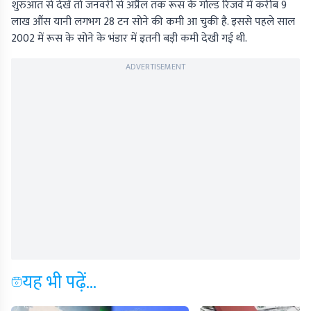
शुरुआत से देखें तो जनवरी से अप्रैल तक रूस के गोल्ड रिजर्व में करीब 9
लाख औंस यानी लगभग 28 टन सोने की कमी आ चुकी है. इससे पहले साल
2002 में रूस के सोने के भंडार में इतनी बड़ी कमी देखी गई थी.
ADVERTISEMENT
यह भी पढ़ें...