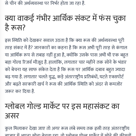
से चीन की अर्थव्यवस्था पर निर्भर होता जा रहा है.
क्या वाकई गंभीर आर्थिक संकट में फंस चुका
है रूस?
इस स्थिति को देखकर सवाल उठता है कि क्या रूस की अर्थव्यवस्था पूरी
तरह संकट में है? जानकारों का कहना है कि रूस अभी पूरी तरह से कंगाल
या आर्थिक रूप से तबाह नहीं हुआ है, क्योंकि उसके पास अभी भी एक बहुत
बड़ा गोल्ड रिजर्व मौजूद है. हालांकि, लगातार चार महीने तक सोने के भंडार
को बेचना यह साफ संकेत देता है कि रूस पर आर्थिक दबाव बहुत ज्यादा
बढ़ गया है. लगातार चलते युद्ध, कड़े अंतरराष्ट्रीय प्रतिबंधों, घटते एक्सपोर्ट
और बढ़ते सरकारी खर्च ने रूस की आर्थिक स्थिति को अंदर से कमजोर
जरूर कर दिया है.
ग्लोबल गोल्ड मार्केट पर इस महासंकट का
असर
कुल मिलाकर देखा जाए तो अगर रूस लंबे समय तक इसी तरह अंतरराष्ट्रीय
बाजार में अपना सोना बेचता रहा, तो ग्लोबल गोल्ड मार्केट में सोने की कीमतों