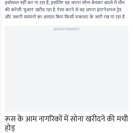
इस्तेमाल नहीं कर पा रहा है, इसलिए वह अपना सोना बेचकर बदले में चीन
की करेंसी 'युआन' खरीद रहा है. ऐसा करने से वह अपना इंटरनेशनल ट्रेड
और जरूरी सामानों का आयात बिना किसी रुकावट के जारी रख पा रहा है.
ADVERTISEMENT
रूस के आम नागरिकों में सोना खरीदने की मची
होड़