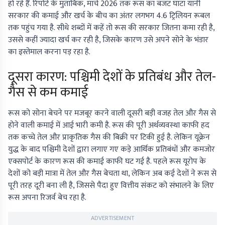
हो रहे हैं. रिपोर्ट के मुताबिक, मार्च 2026 तक रूस का बजट घाटा यानी
सरकार की कमाई और खर्च के बीच का अंतर लगभग 4.6 ट्रिलियन रूबल
तक पहुंच गया है. सीधे शब्दों में कहें तो रूस की सरकार जितना कमा रही है,
उससे कहीं ज्यादा खर्च कर रही है, जिसके कारण उसे अपने सोने के भंडार
का इस्तेमाल करना पड़ रहा है.
दूसरा कारण: पश्चिमी देशों के प्रतिबंध और तेल-
गैस से कम कमाई
रूस को सोना बेचने पर मजबूर करने वाली दूसरी बड़ी वजह तेल और गैस से
होने वाली कमाई में आई भारी कमी है. रूस की पूरी अर्थव्यवस्था काफी हद
तक कच्चे तेल और प्राकृतिक गैस की बिक्री पर टिकी हुई है. लेकिन यूक्रेन
युद्ध के बाद पश्चिमी देशों द्वारा लगाए गए कड़े आर्थिक प्रतिबंधों और कमजोर
एक्सपोर्ट के कारण रूस की कमाई काफी घट गई है. पहले रूस यूरोप के
देशों को बड़ी मात्रा में तेल और गैस बेचता था, लेकिन अब कई देशों ने रूस से
पूरी तरह दूरी बना ली है, जिससे पैदा हुए वित्तीय संकट को संभालने के लिए
रूस अपना रिजर्व बेच रहा है.
ADVERTISEMENT