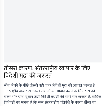
तीसरा कारण: अंतरराष्ट्रीय व्यापार के लिए
विदेशी मुद्रा की जरूरत
सोना बेचने के पीछे तीसरी बड़ी वजह विदेशी मुद्रा की आपात जरूरत है.
अंतरराष्ट्रीय बाजार से जरूरी सामानों का आयात करने के लिए रूस को
डॉलर और चीनी युआन जैसी विदेशी करेंसी की भारी आवश्यकता है. आर्थिक
विशेषज्ञों का मानना है कि रूस अंतरराष्ट्रीय प्रतिबंधों के कारण डॉलर का