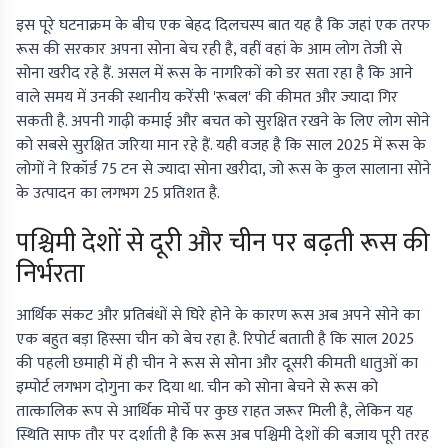
इस पूरे घटनाक्रम के बीच एक बेहद दिलचस्प बात यह है कि जहां एक तरफ
रूस की सरकार अपना सोना बेच रही है, वहीं वहां के आम लोग तेजी से
सोना खरीद रहे हैं. असल में रूस के नागरिकों को डर सता रहा है कि आने
वाले समय में उनकी स्थानीय करेंसी 'रूबल' की कीमत और ज्यादा गिर
सकती है. अपनी गाढ़ी कमाई और बचत को सुरक्षित रखने के लिए लोग सोने
को सबसे सुरक्षित जरिया मान रहे हैं. यही वजह है कि साल 2025 में रूस के
लोगों ने रिकॉर्ड 75 टन से ज्यादा सोना खरीदा, जो रूस के कुल सालाना सोने
के उत्पादन का लगभग 25 प्रतिशत है.
पश्चिमी देशों से दूरी और चीन पर बढ़ती रूस की
निर्भरता
आर्थिक संकट और प्रतिबंधों से घिरे होने के कारण रूस अब अपने सोने का
एक बहुत बड़ा हिस्सा चीन को बेच रहा है. रिपोर्ट बताती है कि साल 2025
की पहली छमाही में ही चीन ने रूस से सोना और दूसरी कीमती धातुओं का
इम्पोर्ट लगभग दोगुना कर दिया था. चीन को सोना बेचने से रूस को
तात्कालिक रूप से आर्थिक मोर्चे पर कुछ राहत जरूर मिली है, लेकिन यह
स्थिति साफ तौर पर दर्शाती है कि रूस अब पश्चिमी देशों की बजाय पूरी तरह