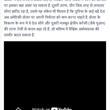
पर इसका बड़ा असर पड़ सकता है. दूसरी तरफ, चीन जिस तरह से लगातार
सोना खरीद रहा है, उससे यह संकेत भी मिलता है कि दुनिया के कई बड़े देश
अब अमेरिकी डॉलर पर अपनी निर्भरता को कम करना चाहते हैं. डॉलर के
विकल्प के रूप में ये देश सोने और दूसरी मजबूत क्षेत्रीय करेंसी (जैसे युआन)
की तरफ तेजी से कदम बढ़ा रहे हैं, जो भविष्य में वैश्विक अर्थव्यवस्था की
तस्वीर बदल सकता है.