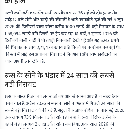
का हाल
मल्टी कमोडिटी एक्सचेंज यानी एमसीएक्स पर 26 मई को दोपहर करीब
साढ़े 12 बजे सोने और चांदी की कीमतों में भारी कमजोरी दर्ज की गई. 5 जून
2026 की डिलीवरी वाला सोना करीब 1000 रुपये की बड़ी गिरावट के साथ
1,58,094 रुपये प्रति किलो पर ट्रेड कर रहा था. वहीं, 3 जुलाई 2026 की
डिलीवरी वाली चांदी में भी तगड़ी बिकवाली देखी गई और यह 5243 रुपये
की गिरावट के साथ 2,71,474 रुपये प्रति किलो पर कारोबार कर रही थी.
कीमतों में आई इस अचानक गिरावट ने निवेशकों और आम खरीदारों का
ध्यान अपनी ओर खींचा है.
रूस के सोने के भंडार में 24 साल की सबसे
बड़ी गिरावट
रूस के गोल्ड रिजर्व को लेकर जो नए आंकड़े सामने आए हैं, वे बेहद हैरान
करने वाले हैं. अप्रैल 2026 में रूस के सोने के भंडार में पिछले 24 साल की
सबसे बड़ी गिरावट दर्ज की गई है. सेंट्रल बैंक ऑफ रशिया के पास मई 2026
तक लगभग 73.9 मिलियन औंस सोना ही बचा है. रूस ने सिर्फ अप्रैल के
महीने में ही लगभग 2 लाख औंस सोना बेच दिया. अगर साल 2026 की