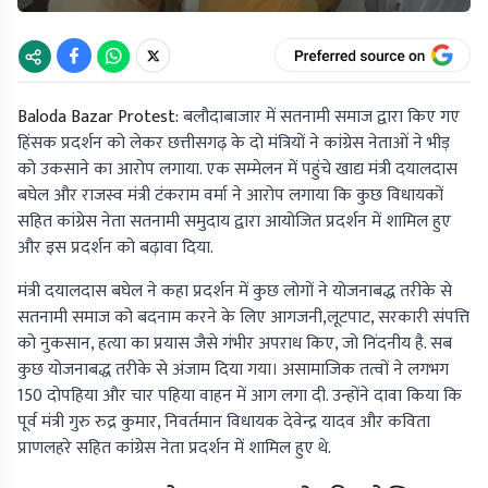
Baloda Bazar Protest:
बलौदाबाजार में सतनामी समाज द्वारा किए गए
हिंसक प्रदर्शन को लेकर छत्तीसगढ़ के दो मंत्रियों ने कांग्रेस नेताओं ने भीड़
को उकसाने का आरोप लगाया. एक सम्मेलन में पहुंचे खाद्य मंत्री दयालदास
बघेल और राजस्व मंत्री टंकराम वर्मा ने आरोप लगाया कि कुछ विधायकों
सहित कांग्रेस नेता सतनामी समुदाय द्वारा आयोजित प्रदर्शन में शामिल हुए
और इस प्रदर्शन को बढ़ावा दिया.
मंत्री दयालदास बघेल ने कहा प्रदर्शन में कुछ लोगों ने योजनाबद्ध तरीके से
सतनामी समाज को बदनाम करने के लिए आगजनी,लूटपाट, सरकारी संपत्ति
को नुकसान, हत्या का प्रयास जैसे गंभीर अपराध किए, जो निंदनीय है. सब
कुछ योजनाबद्ध तरीके से अंजाम दिया गया। असामाजिक तत्वों ने लगभग
150 दोपहिया और चार पहिया वाहन में आग लगा दी. उन्होंने दावा किया कि
पूर्व मंत्री गुरु रुद्र कुमार, निवर्तमान विधायक देवेन्द्र यादव और कविता
प्राणलहरे सहित कांग्रेस नेता प्रदर्शन में शामिल हुए थे.