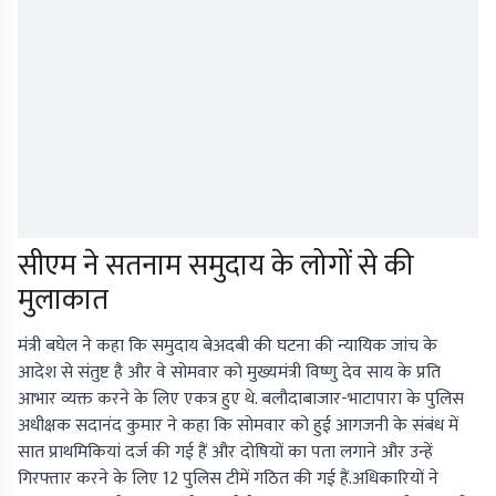
सीएम ने सतनाम समुदाय के लोगों से की
मुलाकात
मंत्री बघेल ने कहा कि समुदाय बेअदबी की घटना की न्यायिक जांच के
आदेश से संतुष्ट है और वे सोमवार को मुख्यमंत्री विष्णु देव साय के प्रति
आभार व्यक्त करने के लिए एकत्र हुए थे. बलौदाबाजार-भाटापारा के पुलिस
अधीक्षक सदानंद कुमार ने कहा कि सोमवार को हुई आगजनी के संबंध में
सात प्राथमिकियां दर्ज की गई हैं और दोषियों का पता लगाने और उन्हें
गिरफ्तार करने के लिए 12 पुलिस टीमें गठित की गई हैं.अधिकारियों ने