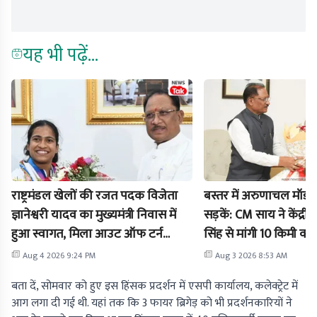
यह भी पढ़ें...
राष्ट्रमंडल खेलों की रजत पदक विजेता
बस्तर में अरुणाचल मॉडल
ज्ञानेश्वरी यादव का मुख्यमंत्री निवास में
सड़कें: CM साय ने केंद्रीय
हुआ स्वागत, मिला आउट ऑफ टर्न
सिंह से मांगी 10 किमी क्
प्रमोशन
छूट
Aug 4 2026 9:24 PM
Aug 3 2026 8:53 AM
बता दें, सोमवार को हुए इस हिंसक प्रदर्शन में एसपी कार्यालय, कलेक्ट्रेट में
आग लगा दी गई थी. यहां तक कि 3 फायर ब्रिगेड़ को भी प्रदर्शनकारियों ने