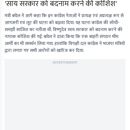
'साय सरकार को बदनाम करने की कोशिश'
मंत्री बघेल ने आगे कहा कि इन कांग्रेस नेताओं ने प्रत्यक्ष एवं अप्रत्यक्ष रूप से
आगजनी एवं लूट की घटना को बढ़ावा दिया. यह घटना कांग्रेस की सोची-
समझी साजिश का नतीजा थी. विष्णुदेव साय सरकार को बदनाम करने की
नापाक कोशिश की गई. बघेल ने दावा किया कि एक बाहरी संगठन भीम
आर्मी का भी समर्थन लिया गया. हालांकि विपक्षी दल कांग्रेस ने भाजपा मंत्रियों
द्वारा लगाए गए सभी आरोपों को खारिज कर दिया.
ADVERTISEMENT