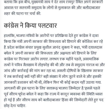
बताया कि इस बीच, मुख्यमंत्री साय ने देर शाम रायपुर स्थित अपने सरकारी
आवास पर सतनामी समुदाय के लोगों से मुलाकात की और बलौदाबाजार
शहर की घटना पर चर्चा की.
कांग्रेस ने किया पलटवार
हालांकि, भाजपा मंत्रियों के आरोपों पर प्रतिक्रिया देते हुए कांग्रेस ने दावा
किया कि मंत्री अपनी सरकार की विफलता को छिपाने की कोशिश कर रहे
हैं. प्रदेश कांग्रेस संचार प्रमुख सुशील आनंद शुक्ला ने कहा, 'मंत्री दयालदास
बघेल ने अपनी सरकार की विफलता और अक्षमता को छिपाने के लिए
कांग्रेस पर निराधार आरोप लगाए. लगभग एक महीने पहले, असामाजिक
तत्वों ने पवित्र जैतखाम में तोड़फोड़ की थी और तब से समुदाय नाराज था और
जांच और कार्रवाई की मांग कर रहा था. असली दोषियों के खिलाफ सरकार
ने तब कार्रवाई क्यों नहीं की? बड़ी संख्या में लोग जुटने वाले थे और इसकी
जानकारी प्रशासन को भी थी, लेकिन फिर भी कोई कदम नहीं उठाया गया.
आगजनी की इस घटना के लिए सत्तारूढ़ भाजपा जिम्मेदार है.'इससे पहले
पूर्व सीएम भूपेश बघेल ने कहा कि राज्य में कानून व्यवस्था की स्थिति ध्वस्त
हो गई है और सीएम साय को बलौदाबाजार हिंसा की जिम्मेदारी लेते हुए पद
छोड़ देना चाहिए.