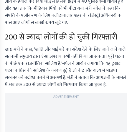
आग के हवाले कर दिया था.इस हिंसक झड़प में 40 पुलिसकर्मी घायल हुए
और यहां तक कि मीडियाकर्मियों को भी पीटा गया. मंत्री बघेल ने कहा कि
संपत्ति के पंजीकरण के लिए बलौदाबाजार शहर के रजिस्ट्री अधिकारी के
पास आए लोगों से लाखों रुपये लूटे गए.
200 से ज्यादा लोगों की हो चुकी गिरफ्तारी
खाद्य मंत्री ने कहा, 'शांति और भाईचारे का संदेश देने के लिए जाने जाने वाले
सतनामी समुदाय द्वारा ऐसा अपराध कभी नहीं किया जा सकता। पूरी घटना
के पीछे एक राजनीतिक साजिश है.'बघेल ने आरोप लगाया कि यह दुखद
घटना कांग्रेस की साजिश के कारण हुई है जो केंद्र और राज्य में भाजपा
सरकार को बर्दाश्त करने में असमर्थ है. मंत्री ने बताया कि आगजनी के मामले
में अब तक 200 से ज्यादा लोगों को गिरफ्तार किया जा चुका है.
ADVERTISEMENT