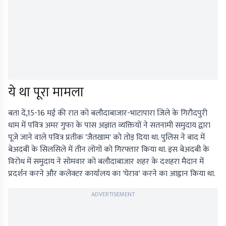
ये था पूरा मामला
बता दें,15-16 मई की रात को बलौदाबाजार-भाटापारा जिले के गिरौदपुरी
धाम में पवित्र अमर गुफा के पास अज्ञात व्यक्तियों ने सतनामी समुदाय द्वारा
पूजे जाने वाले पवित्र प्रतीक 'जैतखाम' को तोड़ दिया था. पुलिस ने बाद में
बेअदबी के सिलसिले में तीन लोगों को गिरफ्तार किया था. इस बेअदबी के
विरोध में समुदाय ने सोमवार को बलौदाबाजार शहर के दशहरा मैदान में
प्रदर्शन करने और कलेक्टर कार्यालय का 'घेराव' करने का आह्वान किया था.
ADVERTISEMENT