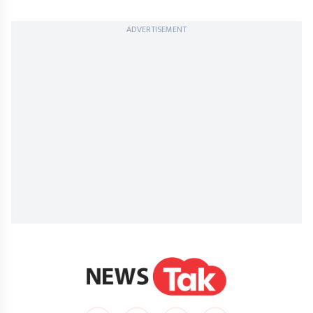
ADVERTISEMENT