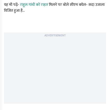
यह भी पढ़ें-
राहुल गांधी को राहत
मिलने पर बोले सीएम बघेल- सदा उजाला
विजित हुआ है…
ADVERTISEMENT