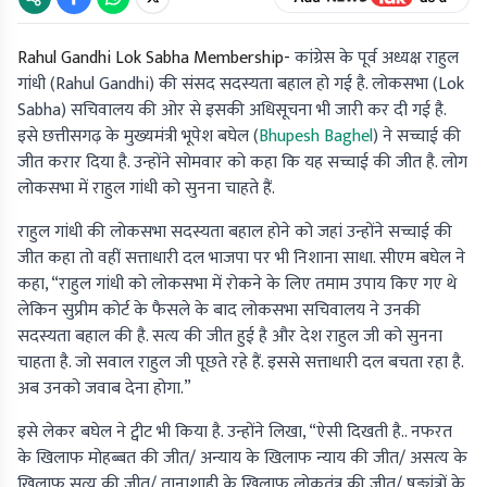
Rahul Gandhi Lok Sabha Membership-
कांग्रेस के पूर्व अध्यक्ष राहुल
गांधी (Rahul Gandhi) की संसद सदस्यता बहाल हो गई है. लोकसभा (Lok
Sabha) सचिवालय की ओर से इसकी अधिसूचना भी जारी कर दी गई है.
इसे छत्तीसगढ़ के मुख्यमंत्री भूपेश बघेल (
Bhupesh Baghel
) ने सच्चाई की
जीत करार दिया है. उन्होंने सोमवार को कहा कि यह सच्चाई की जीत है. लोग
लोकसभा में राहुल गांधी को सुनना चाहते हैं.
राहुल गांधी की लोकसभा सदस्यता बहाल होने को जहां उन्होंने सच्चाई की
जीत कहा तो वहीं सत्ताधारी दल भाजपा पर भी निशाना साधा. सीएम बघेल ने
कहा, “राहुल गांधी को लोकसभा में रोकने के लिए तमाम उपाय किए गए थे
लेकिन सुप्रीम कोर्ट के फैसले के बाद लोकसभा सचिवालय ने उनकी
सदस्यता बहाल की है. सत्य की जीत हुई है और देश राहुल जी को सुनना
चाहता है. जो सवाल राहुल जी पूछते रहे हैं. इससे सत्ताधारी दल बचता रहा है.
अब उनको जवाब देना होगा.”
इसे लेकर बघेल ने ट्वीट भी किया है. उन्होंने लिखा, “ऐसी दिखती है.. नफरत
के खिलाफ मोहब्बत की जीत/ अन्याय के खिलाफ न्याय की जीत/ असत्य के
खिलाफ सत्य की जीत/ तानाशाही के खिलाफ लोकतंत्र की जीत/ षड्यंत्रों के