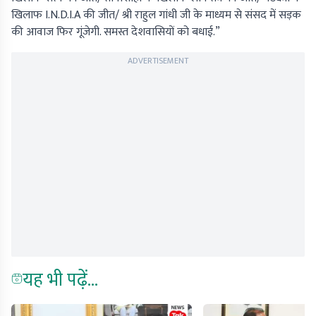
खिलाफ I.N.D.I.A की जीत/ श्री राहुल गांधी जी के माध्यम से संसद में सड़क
की आवाज फिर गूंजेगी. समस्त देशवासियों को बधाई.”
ADVERTISEMENT
यह भी पढ़ें...