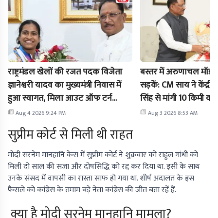
राष्ट्रमंडल खेलों की रजत पदक विजेता
बस्तर में अरुणाचल मॉडल
ज्ञानेश्वरी यादव का मुख्यमंत्री निवास में
सड़कें: CM साय ने केंद्रीय
हुआ स्वागत, मिला आउट ऑफ टर्न
सिंह से मांगी 10 किमी क्
प्रमोशन
छूट
Aug 4 2026 9:24 PM
Aug 3 2026 8:53 AM
सुप्रीम कोर्ट से मिली थी राहत
मोदी सरनेम मानहानि केस में सुप्रीम कोर्ट ने शुक्रवार को राहुल गांधी को
मिली दो साल की सजा और दोषसिद्धि को रद्द कर दिया था. इसी के साथ
उनके संसद में वापसी का रास्ता साफ हो गया था. शीर्ष अदालत के इस
फैसले को कांग्रेस के तमाम बड़े नेता कांग्रेस की जीत बता रहें हैं.
क्या है मोदी सरनेम मानहानि मामला?