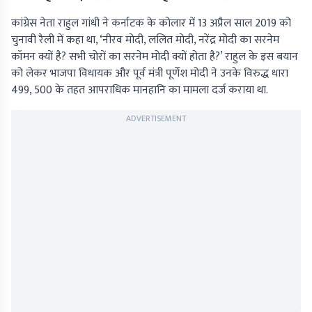
कांग्रेस नेता राहुल गांधी ने कर्नाटक के कोलार में 13 अप्रैल साल 2019 को
चुनावी रैली में कहा था, ‘नीरव मोदी, ललित मोदी, नरेंद्र मोदी का सरनेम
कॉमन क्यों है? सभी चोरों का सरनेम मोदी क्यों होता है?’ राहुल के इस बयान
को लेकर भाजपा विधायक और पूर्व मंत्री पूर्णेश मोदी ने उनके विरुद्ध धारा
499, 500 के तहत आपराधिक मानहानि का मामला दर्ज कराया था.
ADVERTISEMENT