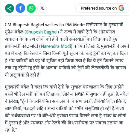
CM Bhupesh Baghel writes to PM Modi-
छत्तीसगढ़ के मुख्यमंत्री
भूपेश बघेल (
Bhupesh Baghel
) ने राज्य में यात्री ट्रेनों के अनियमित
संचालन के कारण लोगों को होने वाली समस्याओं का जिक्र करते हुए
प्रधानमंत्री नरेंद्र मोदी (
Narendra Modi
) को पत्र लिखा है. मुख्यमंत्री ने अपने
पत्र में कहा कि रेलवे ने बिना किसी पूर्व सूचना के कई ट्रेनों को रद्द कर दिया
है और यात्रियों को यह भी सूचित नहीं किया गया है कि ये ट्रेनें कितने समय
तक रद्द रहेंगी.रद्द होने के अलावा यात्रियों को ट्रेनों की लेटलतीफी के कारण
भी असुविधा हो रही है.
मुख्यमंत्री बघेल ने कहा कि यात्री ट्रेनों के सुचारू परिचालन के लिए उन्होंने
पहले भी रेल मंत्री को पत्र लिखा था, लेकिन स्थिति में सुधार नहीं हुआ है. बघेल
ने लिखा, “ट्रेनों के अनियमित संचालन के कारण छात्रों, तीर्थयात्रियों, रोगियों,
व्यापारियों, मजदूरों सहित अन्य यात्रियों को गंभीर असुविधा हो रही है. राज्य
की अर्थव्यवस्था पर भी धीरे-धीरे इसका प्रभाव दिखने लगा है. राज्य के लोगों
में गुस्सा है और सरकार और रेलवे की विश्वसनीयता पर सवाल उठाया जा
रहा है.”