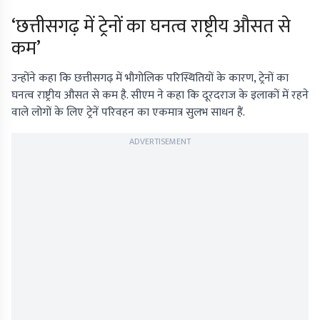
‘छत्तीसगढ़ में ट्रेनों का घनत्व राष्ट्रीय औसत से
कम’
उन्होंने कहा कि छत्तीसगढ़ में भौगोलिक परिस्थितियों के कारण, ट्रेनों का
घनत्व राष्ट्रीय औसत से कम है. सीएम ने कहा कि दूरदराज के इलाकों में रहने
वाले लोगों के लिए ट्रेनें परिवहन का एकमात्र सुलभ साधन हैं.
ADVERTISEMENT