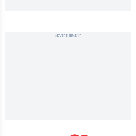
ADVERTISEMENT