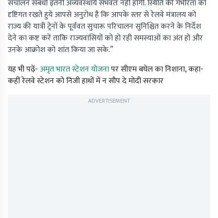
संचालन संबंधी इतनी अव्यवस्थायें संभवतः नहीं होगी. स्थिति की गंभीरता को
दृष्टिगत रखते हुये आपसे अनुरोध है कि आपके स्तर से रेलवे मंत्रालय को
राज्य की यात्री ट्रेनों के पूर्ववत सुचारू परिचालन सुनिश्चित करने के निर्देश
देने का कष्ट करें ताकि राज्यवासियों को हो रही समस्याओं का अंत हो और
उनके आक्रोश को शांत किया जा सके.”
यह भी पढ़ें-
अमृत भारत स्टेशन योजना
पर सीएम बघेल का निशाना, कहा-
कहीं रेलवे स्टेशन को निजी हाथों में न सौप दे मोदी सरकार
ADVERTISEMENT