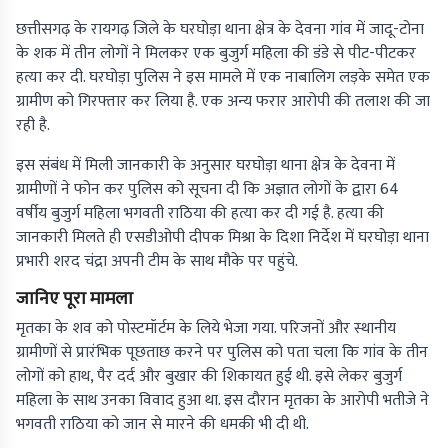
छत्तीसगढ़ के रायगढ़ जिले के घरघोड़ा थाना क्षेत्र के देवना गांव में जादू-टोना
के शक में तीन लोगों ने मिलकर एक बुजुर्ग महिला की डंडे से पीट-पीटकर
हत्या कर दी. घरघोड़ा पुलिस ने इस मामले में एक नाबालिग लड़के समेत एक
ग्रामीण को गिरफ्तार कर लिया है. एक अन्य फरार आरोपी की तलाश की जा
रही है.
इस संबंध में मिली जानकारी के अनुसार घरघोड़ा थाना क्षेत्र के देवना में
ग्रामीणों ने फोन कर पुलिस को सूचना दी कि अज्ञात लोगों के द्वारा 64
वर्षीय बुजुर्ग महिला भगवती राठिया की हत्या कर दी गई है. हत्या की
जानकारी मिलते ही एसडीओपी दीपक मिश्रा के दिशा निर्देश में घरघोड़ा थाना
प्रभारी शरद चंद्रा अपनी टीम के साथ मौके पर पहुंचे.
जानिए पूरा मामला
मृतका के शव को पोस्टमॉर्टम के लिये भेजा गया. परिजनों और स्थानीय
ग्रामीणों से प्रारंभिक पूछताछ करने पर पुलिस को पता चला कि गांव के तीन
लोगों को हाथ, पैर दर्द और बुखार की शिकायत हुई थी. इसे लेकर बुजुर्ग
महिला के साथ उनका विवाद हुआ था. इस दौरान मृतका के आरोपी भतीजे ने
भगवती राठिया को जान से मारने की धमकी भी दी थी.