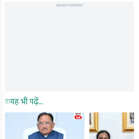
ADVERTISEMENT
यह भी पढ़ें...