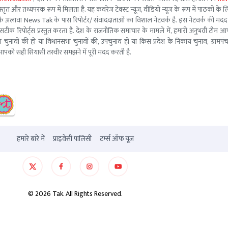
तृत और तथ्यपरक रूप में मिलता है. यह कवरेज टेक्स्ट न्यूज, वीडियो न्यूज के रूप में पाठकों के लिए
ूरो टीम के अलावा News Tak के पास रिपोर्टर/ संवाददाताओं का विशाल नेटवर्क है. इस नेटवर्क की
सटीक रिपोर्ट्स प्रस्तुत करता है. देश के राजनीतिक समाचार के मामले में, हमारी अनुभवी ट
सभा चुनावों की हो या विधानसभा चुनावों की, उपचुनाव हों या किस प्रदेश के निकाय चुनाव, ग्रामप
पको सही सियासी तस्वीर समझने में पूरी मदद करती है.
हमारे बारे में
प्राइवेसी पालिसी
टर्म्स ऑफ यूज
©
2026
Tak. All Rights Reserved.