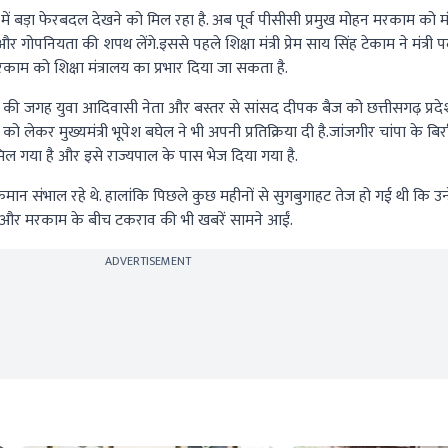
स में बड़ा फेरबदल देखने को मिल रहा है. अब पूर्व पीसीसी प्रमुख मोहन मरकाम को मंत
ोपनियता की शपथ लेंगे.इससे पहले शिक्षा मंत्री प्रेम साय सिंह टेकाम ने मंत्री प
रकाम को शिक्षा मंत्रालय का प्रभार दिया जा सकता है.
ाम की जगह युवा आदिवासी नेता और बस्तर से सांसद दीपक बैज को छत्तीसगढ़ प्रदेश
लेकर मुख्यमंत्री भूपेश बघेल ने भी अपनी प्रतिक्रिया दी है.जांजगीर चांपा के बिर्रा
मिल गया है और इसे राज्यपाल के पास भेज दिया गया है.
मान संभाल रहे थे. हालांकि पिछले कुछ महीनों से सुगबुगाहट तेज हो गई थी कि उन्ह
जा और मरकाम के बीच टकराव की भी खबरें सामने आईं.
ADVERTISEMENT