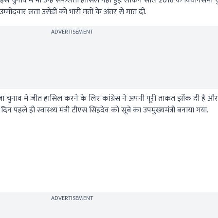
. इस चुनाव में भी उन्हें सफलता हासिल नहीं हुई. लेकिन साल 2018 के विधानसभा चुना
 उम्मीदवार लता उसेंडी को भारी मतों के अंतर से मात दी.
ADVERTISEMENT
ाजा चुनाव में जीत हासिल करने के लिए कांग्रेस ने अपनी पूरी ताकत झोंक दी है 
पहले ही स्वास्थ्य मंत्री टीएस सिंहदेव को सूबे का उपमुख्यमंत्री बनाया गया.
ADVERTISEMENT