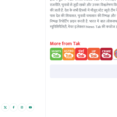
राजनीति, चुनावों से जुड़ी खबरें और उनका विश्वलेषण विस्
की जाती है. देश के सभी हिस्सों में मौजूद स्टेट ब्य
पास देश की सियासत, चुनावी घमासान की निष्पक्ष और 
निष्पक्ष रिपोर्टिंग प्रदान करती है. भारत में बात लोक
म्यूनिसिपैलिटी, मेयर इलेक्शन News Tak की कवरेज आ
More from Tak