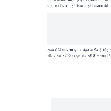
भरोसा जताया और उन्हें चुनावी मैदान में उतारा
पार्टी को निराश नहीं किया. उन्होंने भाजपा की-
राज्य में विधानसभा चुनाव बेहद करीब है. लिह
और सरकार में फेरबदल कर रही है. लगभग 15 दिन 