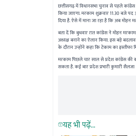
छत्तीसगढ़ में विधानसभा चुनाव से पहले कांग्रे
किया जाएगा. मरकाम शुक्रवार 11.30 बजे पद और ग
दिया है. ऐसे में माना जा रहा है कि अब मोहन म
बता दें कि बुधवार रात कांग्रेस ने मोहन मरक
अध्यक्ष बनाने का ऐलान किया. इस बड़े बदलाव को 
के दौरान उन्होंने कहा कि टेकाम का इस्तीफा 
मरकाम पिछले चार साल से प्रदेश कांग्रेस की क
सकता है. कई बार प्रदेश प्रभारी कुमारी सैल
यह भी पढ़ें...