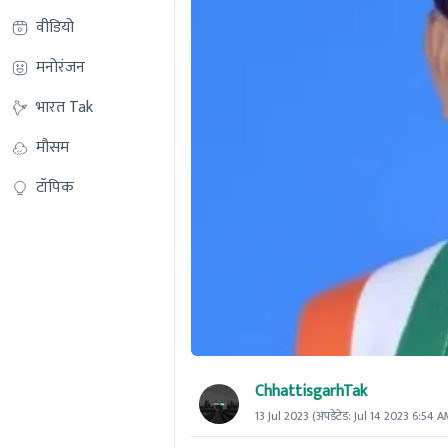
वीडियो
मनोरंजन
भारत Tak
मौसम
टॉपिक
ChhattisgarhTak
13 Jul 2023
(अपडेटेड:
Jul 14 2023 6:54 