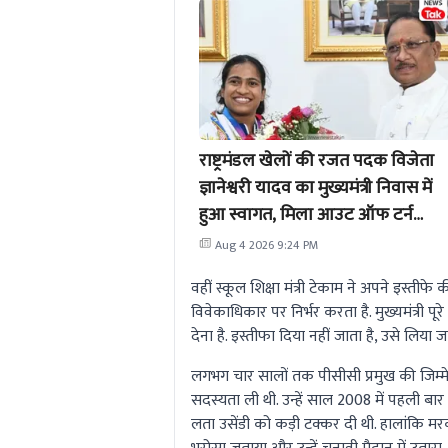
राष्ट्रमंडल खेलों की रजत पदक विजेता
ज्ञानेश्वरी यादव का मुख्यमंत्री निवास में
हुआ स्वागत, मिला आउट ऑफ टर्न
प्रमोशन
Aug 4 2026 9:24 PM
वहीं स्कूल शिक्षा मंत्री टेकाम ने अपने इस्तीफ
विवेकाधिकार पर निर्भर करता है. मुख्यमंत्री प
देना है. इस्तीफा दिया नहीं जाता है, उसे लिया ज
लगभग चार सालों तक पीसीसी प्रमुख की जिम्मेदार
सदस्यता ली थी. उन्हें साल 2008 में पहली बार 
लता उसेंडी को कड़ी टक्कर दी थी. हालांकि मर