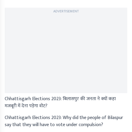
ADVERTISEMENT
Chhattisgarh Elections 2023: बिलासपुर की जनता ने क्यों कहा
मजबूरी में देना पड़ेगा वोट?
Chhattisgarh Elections 2023: Why did the people of Bilaspur
say that they will have to vote under compulsion?