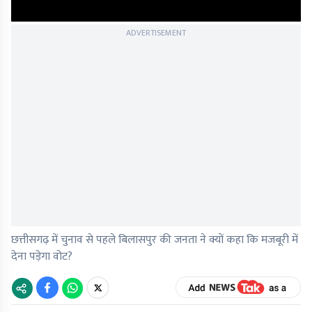
ADVERTISEMENT
छत्तीसगढ़ में चुनाव से पहले बिलासपुर की जनता ने क्यों कहा कि मजबूरी में
देना पड़ेगा वोट?