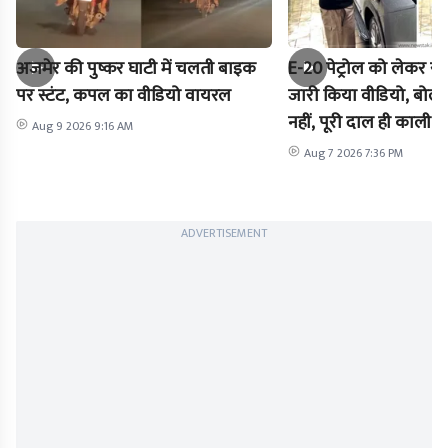
अजमेर की पुष्कर घाटी में चलती बाइक
E-20 पेट्रोल को लेकर राह
पर स्टंट, कपल का वीडियो वायरल
जारी किया वीडियो, बोले-
नहीं, पूरी दाल ही काली है
Aug 9 2026 9:16 AM
Aug 7 2026 7:36 PM
ADVERTISEMENT