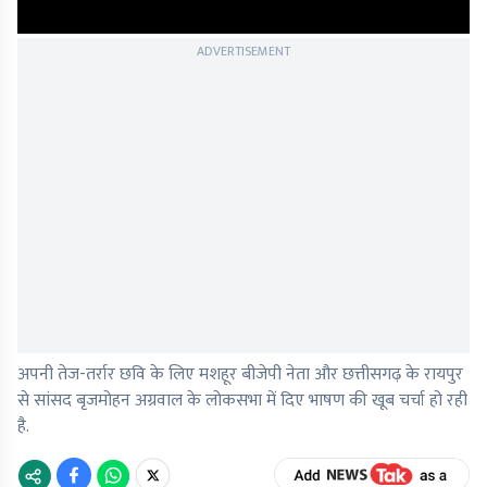
ADVERTISEMENT
अपनी तेज-तर्रार छवि के लिए मशहूर बीजेपी नेता और छत्तीसगढ़ के रायपुर
से सांसद बृजमोहन अग्रवाल के लोकसभा में दिए भाषण की खूब चर्चा हो रही
है.