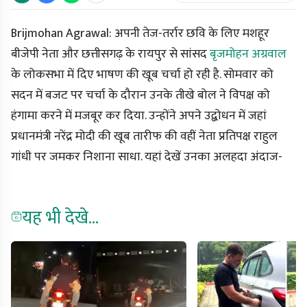
Brijmohan Agrawal:
अपनी तेज-तर्रार छवि के लिए मशहूर
बीजेपी नेता और छत्तीसगढ़ के रायपुर से सांसद
बृजमोहन अग्रवाल
के लोकसभा में दिए भाषण की खूब चर्चा हो रही है. सोमवार को
सदन में बजट पर चर्चा के दौरान उनके तीखे बोल ने विपक्ष को
हंगामा करने में मजबूर कर दिया. उन्होंने अपने उद्बोधन में जहां
प्रधानमंत्री नरेंद्र मोदी की खूब तारीफ की वहीं नेता प्रतिपक्ष राहुल
गांधी पर जमकर निशाना साधा.
यहां देखें उनका अलहदा अंदाज-
यह भी देखे...