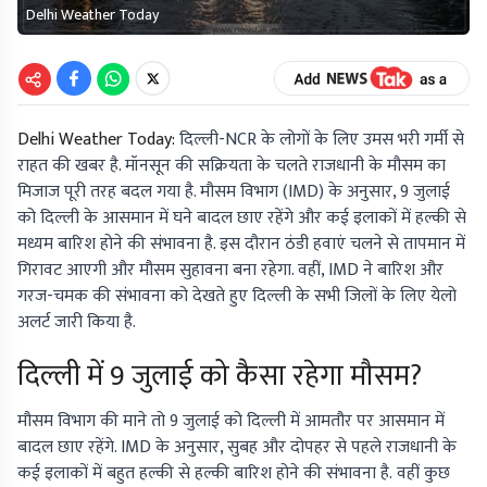
Delhi Weather Today
Delhi Weather Today:
दिल्ली-NCR के लोगों के लिए उमस भरी गर्मी से
राहत की खबर है. मॉनसून की सक्रियता के चलते राजधानी के मौसम का
मिजाज पूरी तरह बदल गया है. मौसम विभाग (IMD) के अनुसार, 9 जुलाई
को दिल्ली के आसमान में घने बादल छाए रहेंगे और कई इलाकों में हल्की से
मध्यम बारिश होने की संभावना है. इस दौरान ठंडी हवाएं चलने से तापमान में
गिरावट आएगी और मौसम सुहावना बना रहेगा. वहीं, IMD ने बारिश और
गरज-चमक की संभावना को देखते हुए दिल्ली के सभी जिलों के लिए येलो
अलर्ट जारी किया है.
दिल्ली में 9 जुलाई को कैसा रहेगा मौसम?
मौसम विभाग की माने तो 9 जुलाई को दिल्ली में आमतौर पर आसमान में
बादल छाए रहेंगे. IMD के अनुसार, सुबह और दोपहर से पहले राजधानी के
कई इलाकों में बहुत हल्की से हल्की बारिश होने की संभावना है. वहीं कुछ