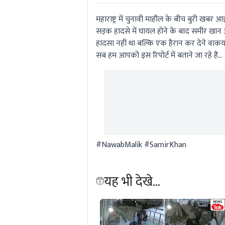
महाराष्ट्र में चुनावी माहौल के बीच बुरी खबर आ
सड़क हादसे में घायल होने के बाद समीर खान अस्
हादसा नहीं था बल्कि एक हैरान कर देने वाकया 
सब हम आपको इस रिपोर्ट में बताने जा रहे हैं...
#NawabMalik #SamirKhan
यह भी देखे...