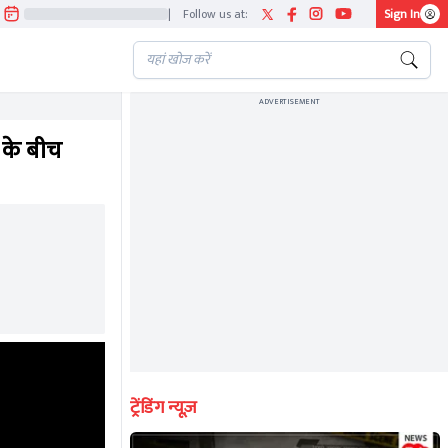
|
Follow us at:
Sign In
ADVERTISEMENT
 के बीच
ट्रेंडिंग न्यूज़