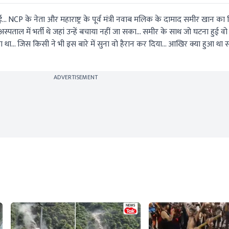
ई... NCP के नेता और महाराष्ट्र के पूर्व मंत्री नवाब मलिक के दामाद समीर खान का न
पताल में भर्ती थे जहां उन्हें बचाया नहीं जा सका... समीर के साथ जो घटना हुई व
था... जिस किसी ने भी इस बारे में सुना वो हैरान कर दिया... आखिर क्या हुआ था स
ADVERTISEMENT