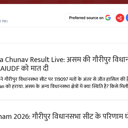
2 PM
)
 Chunav Result Live: असम की गौरीपुर विध
, AIUDF को मात दी
े गौरीपुर विधानसभा सीट पर 119097 मतों के अंतर से जीत हासिल की है. 
 हराया. असम के अन्य विधानसभा क्षेत्रों में क्या स्थिति है? किसे मिल
am 2026: गौरीपुर विधानसभा सीट के परिणाम घ