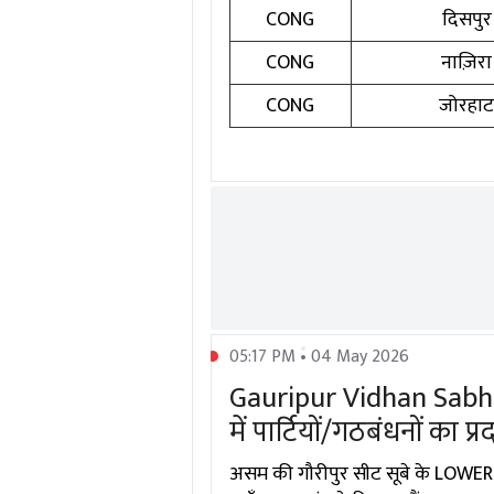
CONG
दिसपुर
CONG
नाज़िरा
CONG
जोरहा
05:17 PM • 04 May 2026
Gauripur Vidhan Sabha
में पार्टियों/गठबंधनों का प्
असम की गौरीपुर सीट सूबे के LOWER A