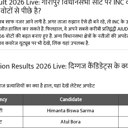
lt 2026 Live: गौरीपुर विधानसभा सीट पर INC 
ोटों से पीछे है?
ब साफ नजर आने लगी है. अगर ताजा रुझान ऐसे ही बने रहे, तो INC के उ
ीत हासिल कर सकते हैं. फिलहाल, वे अपने सबसे करीबी प्रतिद्वंद्वी AIUD
टों की बढ़त बनाए हुए हैं. अन्य विधानसभा क्षेत्रों के नतीजों की अपडे
ाव कवरेज यूट्यूब पर भी देखें, लिंक यहां उपलब्ध है.
Results 2026 Live: दिग्गज कैंडिडेट्स के क्या
प्रत्याशियों का क्या है हाल, यहां देखें लेटेस्ट अपडेट
ncy
Candidate
री
Himanta Biswa Sarma
ट
Atul Bora