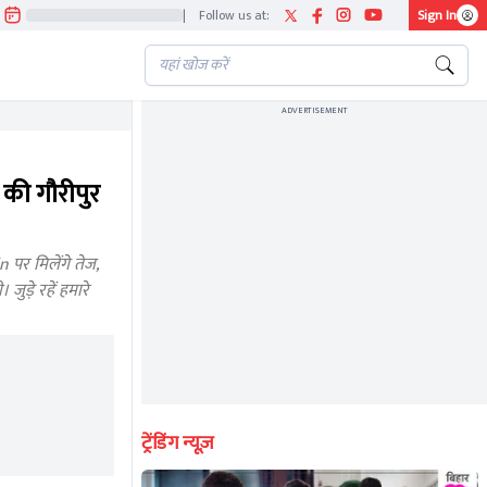
|
Follow us at:
Sign In
ADVERTISEMENT
ी गौरीपुर
र मिलेंगे तेज,
ड़े रहें हमारे
ट्रेंडिंग न्यूज़