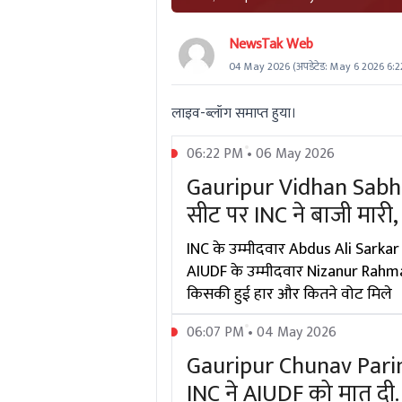
NewsTak Web
04 May 2026
(अपडेटेड:
May 6 2026 6:2
लाइव-ब्लॉग समाप्त हुया।
06:22 PM • 06 May 2026
Gauripur Vidhan Sabha
सीट पर INC ने बाजी मारी
INC के उम्मीदवार Abdus Ali Sarkar न
AIUDF के उम्मीदवार Nizanur Rahman को
किसकी हुई हार और कितने वोट मिले
06:07 PM • 04 May 2026
Gauripur Chunav Parin
INC ने AIUDF को मात दी.