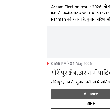
Assam Election result 2026: गौरीपु
INC के उम्मीदवार Abdus Ali Sarkar ने
Rahman को हराया है. चुनाव परिणामों 
05:56 PM • 04 May 2026
गौरीपुर क्षेत्र, असम में पार
गौरीपुर ज़ोन के चुनाव नतीजों में पार्टिय
Alliance
BJP+