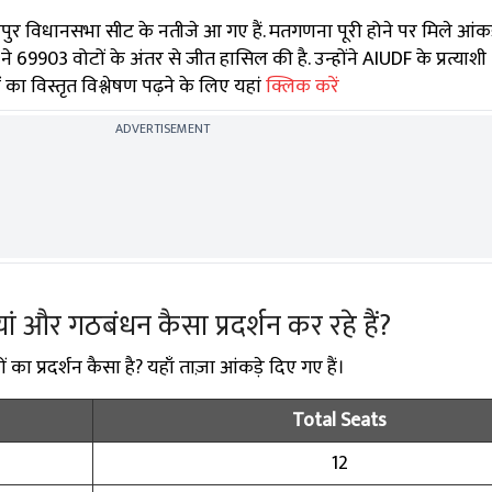
र विधानसभा सीट के नतीजे आ गए हैं. मतगणना पूरी होने पर मिले आंकड़
 69903 वोटों के अंतर से जीत हासिल की है. उन्होंने AIUDF के प्रत्याश
का विस्तृत विश्लेषण पढ़ने के लिए यहां
क्लिक करें
ADVERTISEMENT
्टियां और गठबंधन कैसा प्रदर्शन कर रहे हैं?
ों का प्रदर्शन कैसा है? यहाँ ताज़ा आंकड़े दिए गए हैं।
Total Seats
12