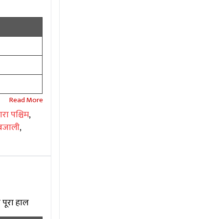
रा पश्चिम
,
बजाली
,
 पूरा हाल