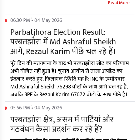
06:30 PM • 04 May 2026
Parbatjhora Election Result:
परबतझोरा में Md Ashraful Sheikh
आगे, Rezaul Karim पीछे चल रहे हैं।
पूरे दिन की मतगणना के बाद भी परबतझोरा सीट का परिणाम
अभी घोषित नहीं हुआ है। चुनाव आयोग से ताज़ा अपडेट का
इंतज़ार करते हुए, फिलहाल स्थिति यह है: INC के उम्मीदवार
Md Ashraful Sheikh 76298 वोटों के साथ आगे चल रहे हैं,
जबकि BPF के Rezaul Karim 67672 वोटों के साथ पीछे हैं।
05:56 PM • 04 May 2026
परबतझोरा क्षेत्र, असम में पार्टियां और
गठबंधन कैसा प्रदर्शन कर रहे हैं?