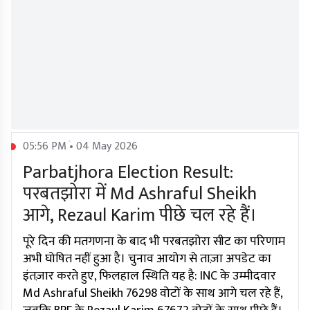
05:56 PM • 04 May 2026
Parbatjhora Election Result:
परबतझोरा में Md Ashraful Sheikh
आगे, Rezaul Karim पीछे चल रहे हैं।
पूरे दिन की मतगणना के बाद भी परबतझोरा सीट का परिणाम
अभी घोषित नहीं हुआ है। चुनाव आयोग से ताज़ा अपडेट का
इंतज़ार करते हुए, फिलहाल स्थिति यह है: INC के उम्मीदवार
Md Ashraful Sheikh 76298 वोटों के साथ आगे चल रहे हैं,