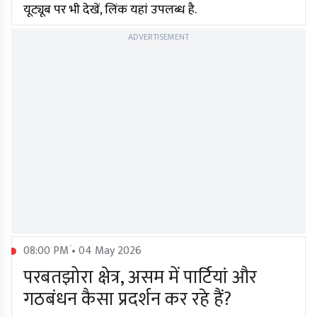
यूट्यूब पर भी देखें, लिंक यहां उपलब्ध है.
ADVERTISEMENT
08:00 PM • 04 May 2026
परबतझोरा क्षेत्र, असम में पार्टियां और
गठबंधन कैसा प्रदर्शन कर रहे हैं?