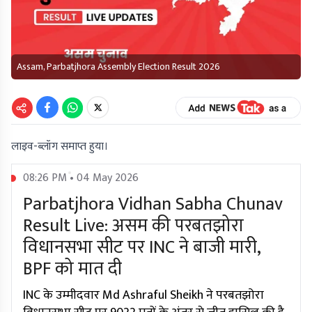
Assam, Parbatjhora Assembly Election Result 2026
लाइव-ब्लॉग समाप्त हुया।
08:26 PM • 04 May 2026
Parbatjhora Vidhan Sabha Chunav
Result Live: असम की परबतझोरा
विधानसभा सीट पर INC ने बाजी मारी,
BPF को मात दी
INC के उम्मीदवार Md Ashraful Sheikh ने परबतझोरा