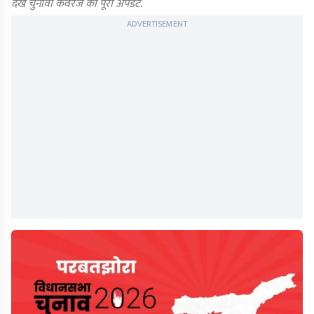
देखें चुनावी कवरेज का पूरा अपडेट.
ADVERTISEMENT