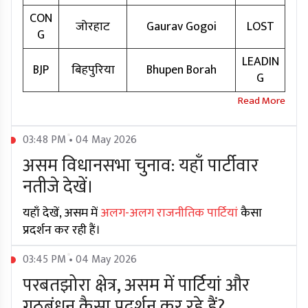
CON
जोरहाट
Gaurav Gogoi
LOST
G
LEADIN
BJP
बिहपुरिया
Bhupen Borah
G
03:48 PM • 04 May 2026
असम विधानसभा चुनाव: यहाँ पार्टीवार
नतीजे देखें।
यहाँ देखें, असम में
अलग-अलग राजनीतिक पार्टियां
कैसा
प्रदर्शन कर रही हैं।
03:45 PM • 04 May 2026
परबतझोरा क्षेत्र, असम में पार्टियां और
गठबंधन कैसा प्रदर्शन कर रहे हैं?