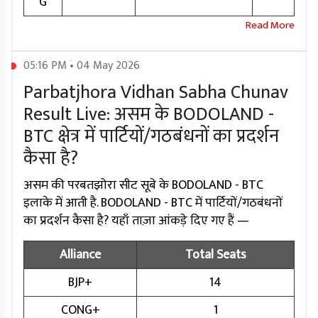
G
05:16 PM • 04 May 2026
Parbatjhora Vidhan Sabha Chunav
Result Live: असम के BODOLAND -
BTC क्षेत्र में पार्टियों/गठबंधनों का प्रदर्शन
कैसा है?
असम की परबतझोरा सीट सूबे के BODOLAND - BTC
इलाके में आती है. BODOLAND - BTC में पार्टियों/गठबंधनों
का प्रदर्शन कैसा है? यहाँ ताज़ा आंकड़े दिए गए हैं —
Alliance
Total Seats
BJP+
14
CONG+
1