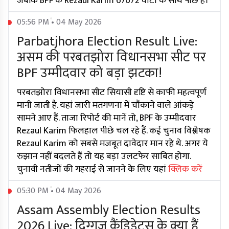
जबकि BPF के Rezaul Karim 67672 वोटों के साथ पीछे हैं।
05:56 PM • 04 May 2026
Parbatjhora Election Result Live:
असम की परबतझोरा विधानसभा सीट पर
BPF उम्मीदवार को बड़ा झटका!
परबतझोरा विधानसभा सीट सियासी दृष्टि से काफी महत्वपूर्ण
मानी जाती है. यहां जारी मतगणना में चौंकाने वाले आंकड़े
सामने आए हैं. ताजा रिपोर्ट की मानें तो, BPF के उम्मीदवार
Rezaul Karim फिलहाल पीछे चल रहे हैं. कई चुनाव विश्लेषक
Rezaul Karim को सबसे मजबूत दावेदार मान रहे थे. अगर ये
रुझान नहीं बदलते हैं तो यह बड़ा उलटफेर साबित होगा.
चुनावी नतीजों की गहराई से जानने के लिए यहां
क्लिक करें
05:30 PM • 04 May 2026
Assam Assembly Election Results
2026 Live: दिग्गज कैंडिडेट्स के क्या हैं