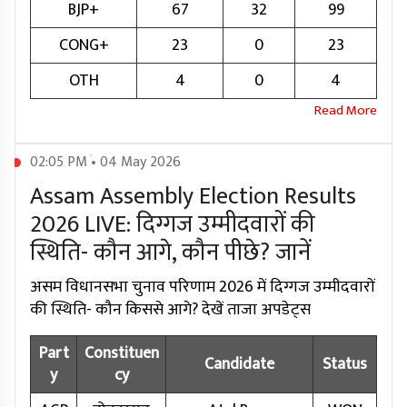
BJP+
67
32
99
CONG+
23
0
23
OTH
4
0
4
02:05 PM • 04 May 2026
Assam Assembly Election Results
2026 LIVE: दिग्गज उम्मीदवारों की
स्थिति- कौन आगे, कौन पीछे? जानें
असम विधानसभा चुनाव परिणाम 2026 में दिग्गज उम्मीदवारों
की स्थिति- कौन किससे आगे? देखें ताजा अपडेट्स
Part
Constituen
Candidate
Status
y
cy