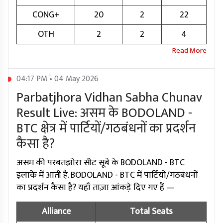
CONG+
20
2
22
OTH
2
2
4
04:17 PM • 04 May 2026
Parbatjhora Vidhan Sabha Chunav
Result Live: असम के BODOLAND -
BTC क्षेत्र में पार्टियों/गठबंधनों का प्रदर्शन
कैसा है?
असम की परबतझोरा सीट सूबे के BODOLAND - BTC
इलाके में आती है. BODOLAND - BTC में पार्टियों/गठबंधनों
का प्रदर्शन कैसा है? यहाँ ताज़ा आंकड़े दिए गए हैं —
Alliance
Total Seats