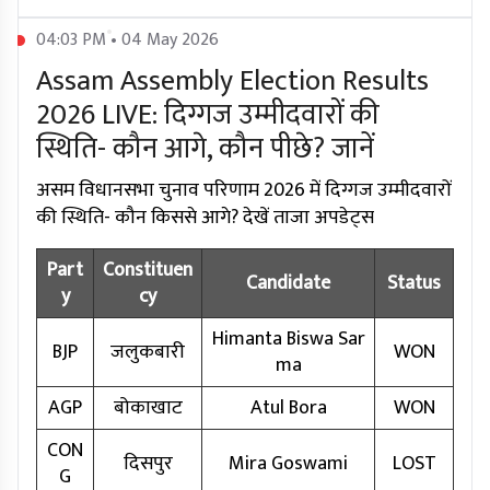
04:03 PM • 04 May 2026
Assam Assembly Election Results
2026 LIVE: दिग्गज उम्मीदवारों की
स्थिति- कौन आगे, कौन पीछे? जानें
असम विधानसभा चुनाव परिणाम 2026 में दिग्गज उम्मीदवारों
की स्थिति- कौन किससे आगे? देखें ताजा अपडेट्स
Part
Constituen
Candidate
Status
y
cy
Himanta Biswa Sar
BJP
जलुकबारी
WON
ma
AGP
बोकाखाट
Atul Bora
WON
CON
दिसपुर
Mira Goswami
LOST
G