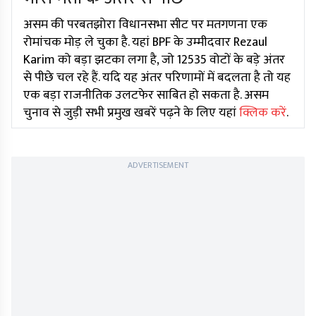
असम की परबतझोरा विधानसभा सीट पर मतगणना एक
रोमांचक मोड़ ले चुका है. यहां BPF के उम्मीदवार Rezaul
Karim को बड़ा झटका लगा है, जो 12535 वोटों के बड़े अंतर
से पीछे चल रहे हैं. यदि यह अंतर परिणामों में बदलता है तो यह
एक बड़ा राजनीतिक उलटफेर साबित हो सकता है. असम
चुनाव से जुड़ी सभी प्रमुख खबरें पढ़ने के लिए यहां
क्लिक करें
.
ADVERTISEMENT