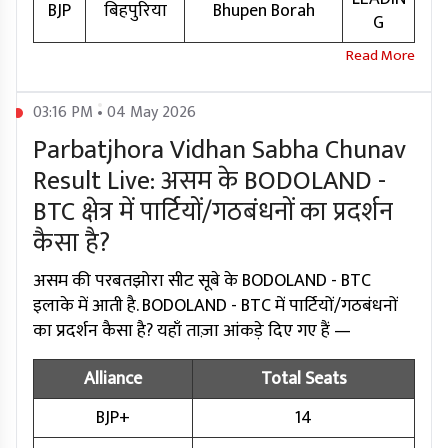
BJP
बिहपुरिया
Bhupen Borah
G
03:16 PM • 04 May 2026
Parbatjhora Vidhan Sabha Chunav
Result Live: असम के BODOLAND -
BTC क्षेत्र में पार्टियों/गठबंधनों का प्रदर्शन
कैसा है?
असम की परबतझोरा सीट सूबे के BODOLAND - BTC
इलाके में आती है. BODOLAND - BTC में पार्टियों/गठबंधनों
का प्रदर्शन कैसा है? यहाँ ताज़ा आंकड़े दिए गए हैं —
Alliance
Total Seats
BJP+
14