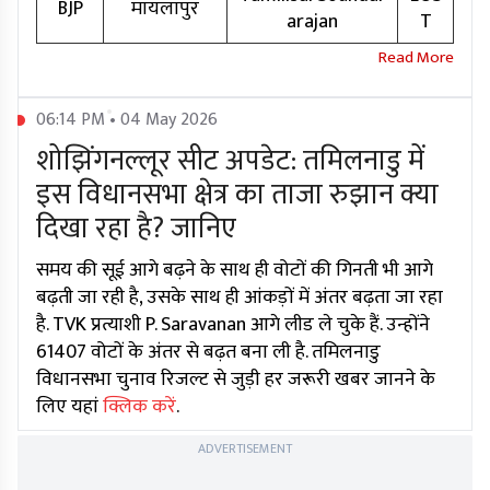
BJP
मायलापुर
arajan
T
06:14 PM • 04 May 2026
शोझिंगनल्लूर सीट अपडेट: तमिलनाडु में
इस विधानसभा क्षेत्र का ताजा रुझान क्या
दिखा रहा है? जानिए
समय की सूई आगे बढ़ने के साथ ही वोटों की गिनती भी आगे
बढ़ती जा रही है, उसके साथ ही आंकड़ों में अंतर बढ़ता जा रहा
है. TVK प्रत्याशी P. Saravanan आगे लीड ले चुके हैं. उन्होंने
61407 वोटों के अंतर से बढ़त बना ली है. तमिलनाडु
विधानसभा चुनाव रिजल्ट से जुड़ी हर जरूरी खबर जानने के
लिए यहां
क्लिक करें
.
ADVERTISEMENT