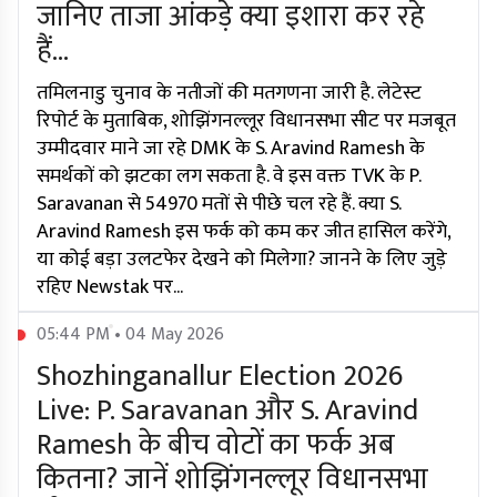
जानिए ताजा आंकड़े क्या इशारा कर रहे
हैं...
तमिलनाडु चुनाव के नतीजों की मतगणना जारी है. लेटेस्ट
रिपोर्ट के मुताबिक, शोझिंगनल्लूर विधानसभा सीट पर मजबूत
उम्मीदवार माने जा रहे DMK के S. Aravind Ramesh के
समर्थकों को झटका लग सकता है. वे इस वक्त TVK के P.
Saravanan से 54970 मतों से पीछे चल रहे हैं. क्या S.
Aravind Ramesh इस फर्क को कम कर जीत हासिल करेंगे,
या कोई बड़ा उलटफेर देखने को मिलेगा? जानने के लिए जुड़े
रहिए Newstak पर...
05:44 PM • 04 May 2026
Shozhinganallur Election 2026
Live: P. Saravanan और S. Aravind
Ramesh के बीच वोटों का फर्क अब
कितना? जानें शोझिंगनल्लूर विधानसभा