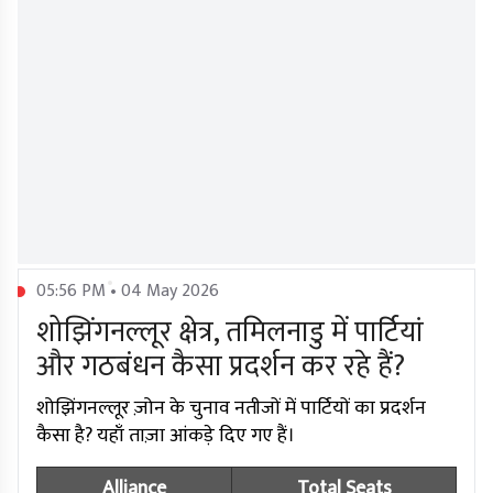
05:56 PM • 04 May 2026
शोझिंगनल्लूर क्षेत्र, तमिलनाडु में पार्टियां
और गठबंधन कैसा प्रदर्शन कर रहे हैं?
शोझिंगनल्लूर ज़ोन के चुनाव नतीजों में पार्टियों का प्रदर्शन
कैसा है? यहाँ ताज़ा आंकड़े दिए गए हैं।
Alliance
Total Seats