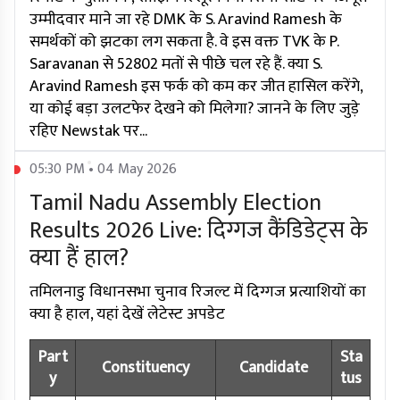
उम्मीदवार माने जा रहे DMK के S. Aravind Ramesh के
समर्थकों को झटका लग सकता है. वे इस वक्त TVK के P.
Saravanan से 52802 मतों से पीछे चल रहे हैं. क्या S.
Aravind Ramesh इस फर्क को कम कर जीत हासिल करेंगे,
या कोई बड़ा उलटफेर देखने को मिलेगा? जानने के लिए जुड़े
रहिए Newstak पर...
05:30 PM • 04 May 2026
Tamil Nadu Assembly Election
Results 2026 Live: दिग्गज कैंडिडेट्स के
क्या हैं हाल?
तमिलनाडु विधानसभा चुनाव रिजल्ट में दिग्गज प्रत्याशियों का
क्या है हाल, यहां देखें लेटेस्ट अपडेट
Part
Sta
Constituency
Candidate
y
tus