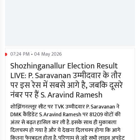
07:24 PM • 04 May 2026
Shozhinganallur Election Result
LIVE: P. Saravanan उम्मीदवार के तौर
पर इस रेस में सबसे आगे है, जबकि दूसरे
नंबर पर हैं S. Aravind Ramesh
शोझिंगनल्लूर सीट पर TVK उम्मीदवार P. Saravanan ने
DMK कैंडिडेट S. Aravind Ramesh पर 81209 वोटों की
अंतर से बढ़त हासिल कर ली है. इसके साथ ही मुकाबला
दिलचस्प हो गया है और ये देखना दिलचस्प होगा कि आगे
कितना फेरबदल होता है. परिणाम से जुड़े सभी लाइव अपडेट