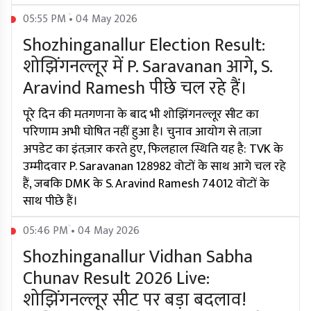
05:55 PM • 04 May 2026
Shozhinganallur Election Result:
शोझिंगनल्लूर में P. Saravanan आगे, S.
Aravind Ramesh पीछे चल रहे हैं।
पूरे दिन की मतगणना के बाद भी शोझिंगनल्लूर सीट का
परिणाम अभी घोषित नहीं हुआ है। चुनाव आयोग से ताज़ा
अपडेट का इंतज़ार करते हुए, फिलहाल स्थिति यह है: TVK के
उम्मीदवार P. Saravanan 128982 वोटों के साथ आगे चल रहे
हैं, जबकि DMK के S. Aravind Ramesh 74012 वोटों के
साथ पीछे हैं।
05:46 PM • 04 May 2026
Shozhinganallur Vidhan Sabha
Chunav Result 2026 Live:
शोझिंगनल्लूर सीट पर बड़ा बदलाव!