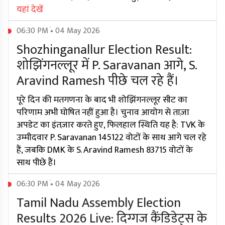
यहां देखें
06:30 PM • 04 May 2026
Shozhinganallur Election Result:
शोझिंगनल्लूर में P. Saravanan आगे, S.
Aravind Ramesh पीछे चल रहे हैं।
पूरे दिन की मतगणना के बाद भी शोझिंगनल्लूर सीट का
परिणाम अभी घोषित नहीं हुआ है। चुनाव आयोग से ताज़ा
अपडेट का इंतज़ार करते हुए, फिलहाल स्थिति यह है: TVK के
उम्मीदवार P. Saravanan 145122 वोटों के साथ आगे चल रहे
हैं, जबकि DMK के S. Aravind Ramesh 83715 वोटों के
साथ पीछे हैं।
06:30 PM • 04 May 2026
Tamil Nadu Assembly Election
Results 2026 Live: दिग्गज कैंडिडेट्स के