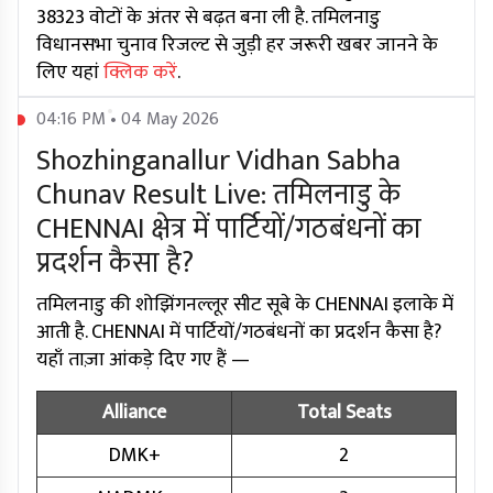
38323 वोटों के अंतर से बढ़त बना ली है. तमिलनाडु
विधानसभा चुनाव रिजल्ट से जुड़ी हर जरूरी खबर जानने के
लिए यहां
क्लिक करें
.
04:16 PM • 04 May 2026
Shozhinganallur Vidhan Sabha
Chunav Result Live: तमिलनाडु के
CHENNAI क्षेत्र में पार्टियों/गठबंधनों का
प्रदर्शन कैसा है?
तमिलनाडु की शोझिंगनल्लूर सीट सूबे के CHENNAI इलाके में
आती है. CHENNAI में पार्टियों/गठबंधनों का प्रदर्शन कैसा है?
यहाँ ताज़ा आंकड़े दिए गए हैं —
Alliance
Total Seats
DMK+
2