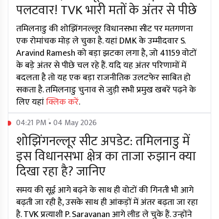
पलटवार! TVK भारी मतों के अंतर से पीछे
तमिलनाडु की शोझिंगनल्लूर विधानसभा सीट पर मतगणना
एक रोमांचक मोड़ ले चुका है. यहां DMK के उम्मीदवार S.
Aravind Ramesh को बड़ा झटका लगा है, जो 41159 वोटों
के बड़े अंतर से पीछे चल रहे हैं. यदि यह अंतर परिणामों में
बदलता है तो यह एक बड़ा राजनीतिक उलटफेर साबित हो
सकता है. तमिलनाडु चुनाव से जुड़ी सभी प्रमुख खबरें पढ़ने के
लिए यहां
क्लिक करें
.
04:21 PM • 04 May 2026
शोझिंगनल्लूर सीट अपडेट: तमिलनाडु में
इस विधानसभा क्षेत्र का ताजा रुझान क्या
दिखा रहा है? जानिए
समय की सूई आगे बढ़ने के साथ ही वोटों की गिनती भी आगे
बढ़ती जा रही है, उसके साथ ही आंकड़ों में अंतर बढ़ता जा रहा
है. TVK प्रत्याशी P. Saravanan आगे लीड ले चुके हैं. उन्होंने