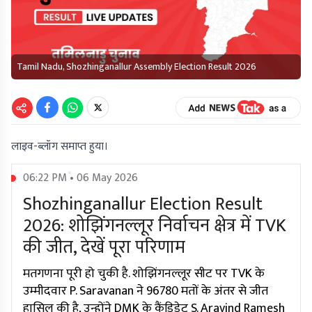
Tamil Nadu, Shozhinganallur Assembly Election Result 2026
लाइव-ब्लॉग समाप्त हुया।
06:22 PM • 06 May 2026
Shozhinganallur Election Result
2026: शोझिंगनल्लूर निर्वाचन क्षेत्र में TVK
की जीत, देखें पूरा परिणाम
मतगणना पूरी हो चुकी है. शोझिंगनल्लूर सीट पर TVK के
उम्मीदवार P. Saravanan ने 96780 मतों के अंतर से जीत
हासिल की है, उन्होंने DMK के कैंडिडेट S. Aravind Ramesh