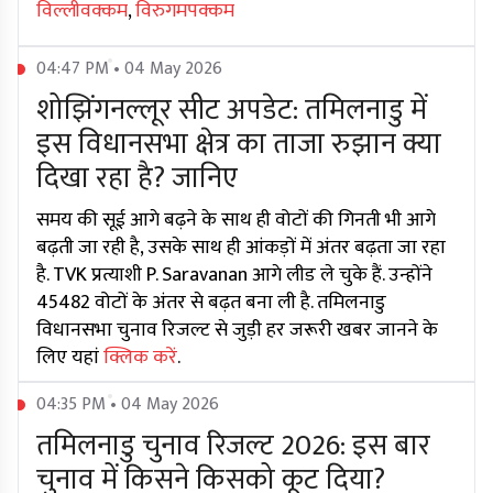
विल्लीवक्कम
,
विरुगमपक्कम
04:47 PM • 04 May 2026
शोझिंगनल्लूर सीट अपडेट: तमिलनाडु में
इस विधानसभा क्षेत्र का ताजा रुझान क्या
दिखा रहा है? जानिए
समय की सूई आगे बढ़ने के साथ ही वोटों की गिनती भी आगे
बढ़ती जा रही है, उसके साथ ही आंकड़ों में अंतर बढ़ता जा रहा
है. TVK प्रत्याशी P. Saravanan आगे लीड ले चुके हैं. उन्होंने
45482 वोटों के अंतर से बढ़त बना ली है. तमिलनाडु
विधानसभा चुनाव रिजल्ट से जुड़ी हर जरूरी खबर जानने के
लिए यहां
क्लिक करें
.
04:35 PM • 04 May 2026
तमिलनाडु चुनाव रिजल्ट 2026: इस बार
चुनाव में किसने किसको कूट दिया?