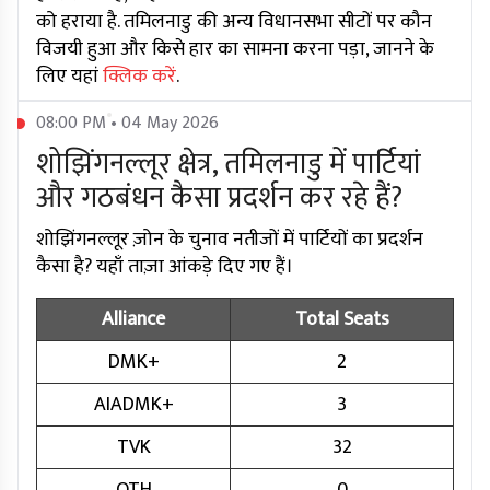
को हराया है. तमिलनाडु की अन्य विधानसभा सीटों पर कौन
विजयी हुआ और किसे हार का सामना करना पड़ा, जानने के
लिए यहां
क्लिक करें
.
08:00 PM • 04 May 2026
शोझिंगनल्लूर क्षेत्र, तमिलनाडु में पार्टियां
और गठबंधन कैसा प्रदर्शन कर रहे हैं?
शोझिंगनल्लूर ज़ोन के चुनाव नतीजों में पार्टियों का प्रदर्शन
कैसा है? यहाँ ताज़ा आंकड़े दिए गए हैं।
Alliance
Total Seats
DMK+
2
AIADMK+
3
TVK
32