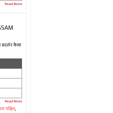
ASSAM
प्रदर्शन कैसा
रा पश्चिम
,