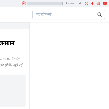
|
Follow us at:
नग्राम
n पर मिलेंगे
होगी। जुड़े रहें