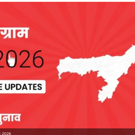
lt 2026