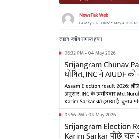
NewsTak Web
04 May 2026
(अपडेटेड:
May 4 2026 6:
लाइव-ब्लॉग समाप्त हुया।
06:32 PM • 04 May 2026
Srijangram Chunav Par
घोषित, INC ने AIUDF को 
Assam Election result 2026: श्रीजन
अनुसार, INC के उम्मीदवार Md. Nurul I
Karim Sarkar को हराया है. चुनाव परिण
05:56 PM • 04 May 2026
Srijangram Election Resu
Karim Sarkar पीछे चल रहे