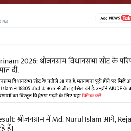
32 PM
)
inam 2026: श्रीजनग्राम विधानसभा सीट के परि
मात दी.
ग्राम विधानसभा सीट के नतीजे आ गए हैं. मतगणना पूरी होने पर मिले आं
slam ने 18305 वोटों के अंतर से जीत हासिल की है. उन्होंने AIUDF के प्र
ामों का विस्तृत विश्लेषण पढ़ने के लिए यहां
क्लिक करें
lt: श्रीजनग्राम में Md. Nurul Islam आगे, Rej
 हैं।