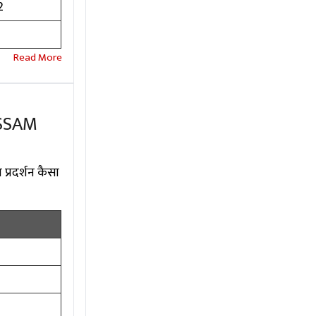
2
4
ASSAM
प्रदर्शन कैसा