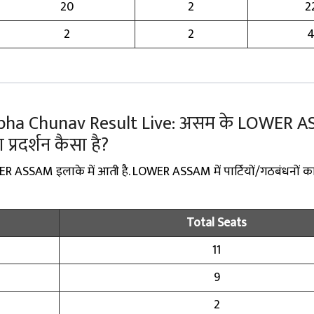
20
2
2
2
2
bha Chunav Result Live: असम के LOWER 
का प्रदर्शन कैसा है?
ER ASSAM इलाके में आती है. LOWER ASSAM में पार्टियों/गठबंधनों का 
Total Seats
11
9
2