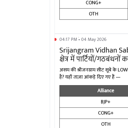
CONG+
OTH
04:17 PM • 04 May 2026
Srijangram Vidhan Sa
क्षेत्र में पार्टियों/गठबंधनों 
असम की श्रीजनग्राम सीट सूबे के LOW
है? यहाँ ताज़ा आंकड़े दिए गए हैं —
Alliance
BJP+
CONG+
OTH