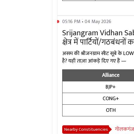
05:16 PM • 04 May 2026
Srijangram Vidhan Sa
क्षेत्र में पार्टियों/गठबंधनों 
असम की श्रीजनग्राम सीट सूबे के LOW
है? यहाँ ताज़ा आंकड़े दिए गए हैं —
Alliance
BJP+
CONG+
OTH
गोलकगं
Nearby Constituencies