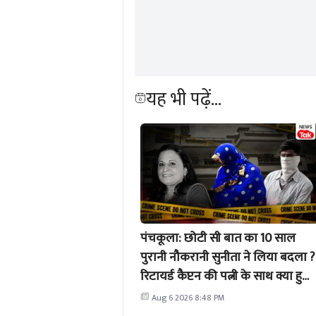
यह भी पढ़ें...
पंचकूला: छोटी सी बात का 10 साल
पुरानी नौकरानी सुनीता ने लिया बदला ?
रिटायर्ड कैप्टन की पत्नी के साथ क्या हुआ
?
Aug 6 2026 8:48 PM