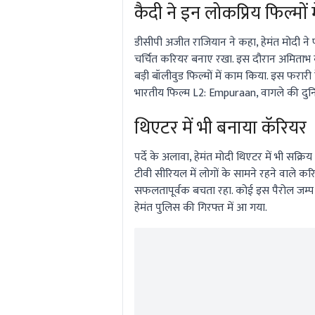
कैदी ने इन लोकप्रिय फिल्मों
डीसीपी अजीत राजियान ने कहा, हेमंत मोदी ने
चर्चित करियर बनाए रखा. इस दौरान अमिताभ 
बड़ी बॉलीवुड फिल्मों में काम किया. इस फरारी क
भारतीय फिल्म L2: Empuraan, वागले की दुनिय
थिएटर में भी बनाया कॅरियर
पर्दे के अलावा, हेमंत मोदी थिएटर में भी सक्रि
टीवी सीरियल में लोगों के सामने रहने वाले करिय
सफलतापूर्वक बचता रहा. कोई इस पैरोल जम्प
हेमंत पुलिस की गिरफ्त में आ गया.