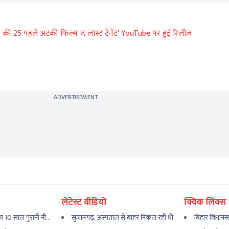
की 25 पहले अटकी फिल्म 'द लास्ट टेनेंट' YouTube पर हुई रिलीज़
ADVERTISEMENT
लेटेस्ट वीडियो
क्विक लिंक्स
 10 साल पुरानी नौ...
सुजानगढ़: अस्पताल से बाहर निकल रही थी
बिहार विधानस