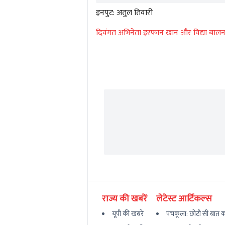
इनपुट: अतुल तिवारी
दिवंगत अभिनेता इरफान खान और विद्या बालन 
राज्य की खबरें
लेटेस्ट आर्टिकल्स
यूपी की खबरें
पंचकूला: छोटी सी बात का