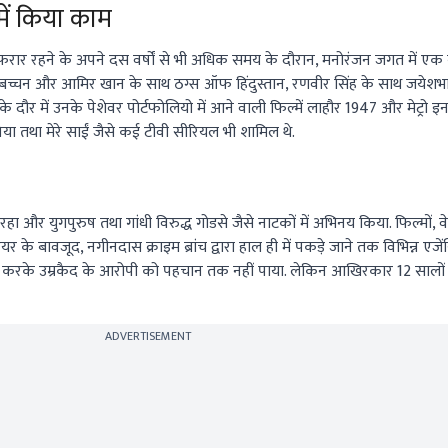
 में किया काम
 फरार रहने के अपने दस वर्षों से भी अधिक समय के दौरान, मनोरंजन जगत में एक
बच्चन और आमिर खान के साथ ठग्स ऑफ हिंदुस्तान, रणवीर सिंह के साथ जयेशभ
े दौर में उनके पेशेवर पोर्टफोलियो में आने वाली फिल्में लाहौर 1947 और मेट्रो इन 
ा तथा मेरे साईं जैसे कई टीवी सीरियल भी शामिल थे.
य रहा और युगपुरुष तथा गांधी विरुद्ध गोडसे जैसे नाटकों में अभिनय किया. फिल्मों,
र के बावजूद, नगीनदास क्राइम ब्रांच द्वारा हाल ही में पकड़े जाने तक विभिन्न एजेंस
 करके उम्रकैद के आरोपी को पहचान तक नहीं पाया. लेकिन आखिरकार 12 सालों 
ADVERTISEMENT