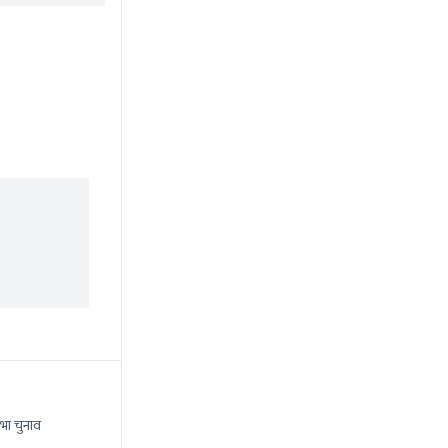
भा चुनाव