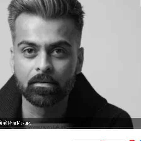
दी को किया गिरफ्तार.