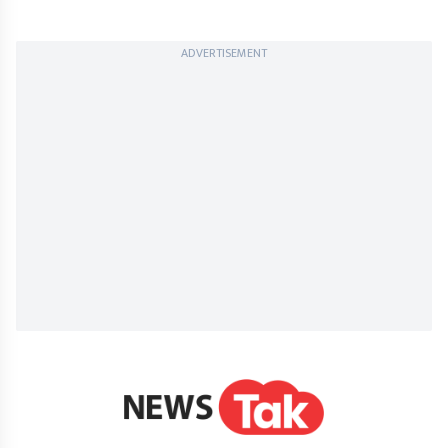
ADVERTISEMENT