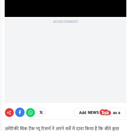
ADVERTISEMENT
अमेरिकी थिंक टैंक प्यू रिसर्च ने अपने सर्वे में दावा किया है कि बीते कुछ