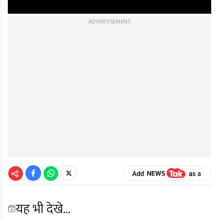
ADVERTISEMENT
यह भी देखे...