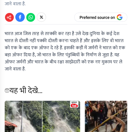
जाने वाला है.
भारत आज जिस तरह से तरक्की कर रहा है उसे देख दुनिया के कई देश
भारत से दोस्ती नहीं पक्की दोस्ती करना चाहते हैं और इसके लिए वो भारत
को एक के बाद एक ऑफर दे रहे हैं. इसकी कड़ी में जर्मनी ने भारत को एक
बड़ा ऑफर दिया है, जो भारत के लिए पंडुब्बियों के निर्माण से जुड़ा है. यह
ऑफर जर्मनी और भारत के बीच रक्षा साझेदारी को एक नए मुकाम पर ले
जाने वाला है.
यह भी देखे...