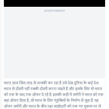
ADVERTISEMENT
भारत आज जिस तरह से तरक्की कर रहा है उसे देख दुनिया के कई देश
भारत से दोस्ती नहीं पक्की दोस्ती करना चाहते हैं और इसके लिए वो भारत
को एक के बाद एक ऑफर दे रहे हैं. इसकी कड़ी में जर्मनी ने भारत को एक
बड़ा ऑफर दिया है, जो भारत के लिए पंडुब्बियों के निर्माण से जुड़ा है. यह
ऑफर जर्मनी और भारत के बीच रक्षा साझेदारी को एक नए मुकाम पर ले