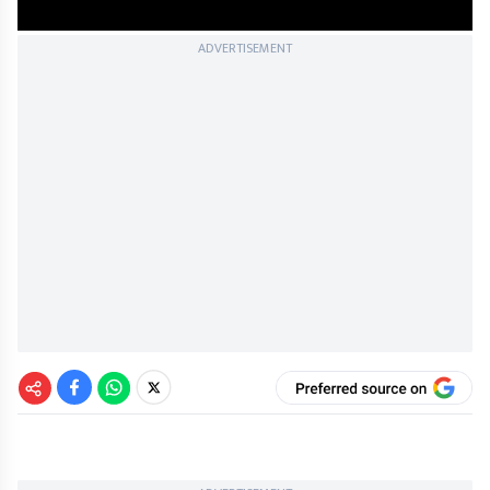
ADVERTISEMENT