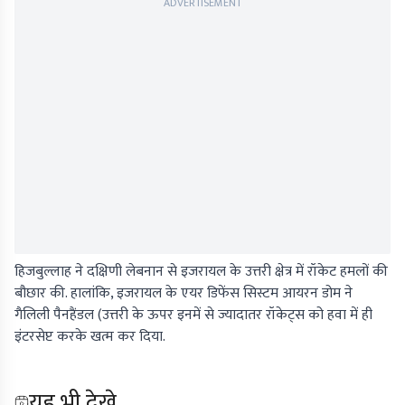
ADVERTISEMENT
हिजबुल्लाह ने दक्षिणी लेबनान से इजरायल के उत्तरी क्षेत्र में रॉकेट हमलों की
बौछार की. हालांकि, इजरायल के एयर डिफेंस सिस्टम आयरन डोम ने
गैलिली पैनहैंडल (उत्तरी के ऊपर इनमें से ज्यादातर रॉकेट्स को हवा में ही
इंटरसेप्ट करके खत्म कर दिया.
यह भी देखे...