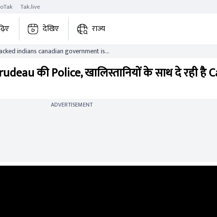
roTak
Tak.live
ढ़िए
देखिए
राज्य
ttacked indians canadian government is
Trudeau की Police, खालिस्तानियों के साथ दे रही है
ADVERTISEMENT