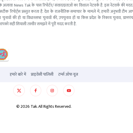
ूरो टीम के अलावा News Tak के पास रिपोर्टर/ संवाददाताओं का विशाल नेटवर्क है. इस नेटवर्क की
सटीक रिपोर्ट्स प्रस्तुत करता है. देश के राजनीतिक समाचार के मामले में, हमारी अनुभवी ट
सभा चुनावों की हो या विधानसभा चुनावों की, उपचुनाव हों या किस प्रदेश के निकाय चुनाव, ग्रामप
पको सही सियासी तस्वीर समझने में पूरी मदद करती है.
हमारे बारे में
प्राइवेसी पालिसी
टर्म्स ऑफ यूज
©
2026
Tak. All Rights Reserved.