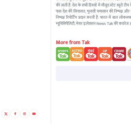
की जाती है. देश के सभी हिस्सों में मौजूद स्टेट ब्य
पास देश की सियासत, चुनावी घमासान की निष्पक्ष और 
निष्पक्ष रिपोर्टिंग प्रदान करती है. भारत में बात लोक
म्यूनिसिपैलिटी, मेयर इलेक्शन News Tak की कवरेज आ
More from Tak