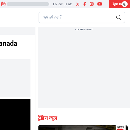
|
Follow us at:
Sign In
ADVERTISEMENT
 Canada
ट्रेंडिंग न्यूज़