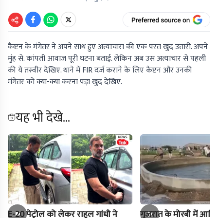
कैप्टन के मंगेतर ने अपने साथ हुए अत्याचारा की एक परत खुद उतारी. अपने
मुंह से. कांपती आवाज पूरी घटना बताई. लेकिन अब उस अत्याचार से पहली
की ये तस्वीर देखिए. थाने में FIR दर्ज कराने के लिए कैप्टन और उनकी
मंगेतर को क्या-क्या करना पड़ा खुद देखिए.
यह भी देखे...
E-20 पेट्रोल को लेकर राहुल गांधी ने
गुजरात के मोरबी में आखिर