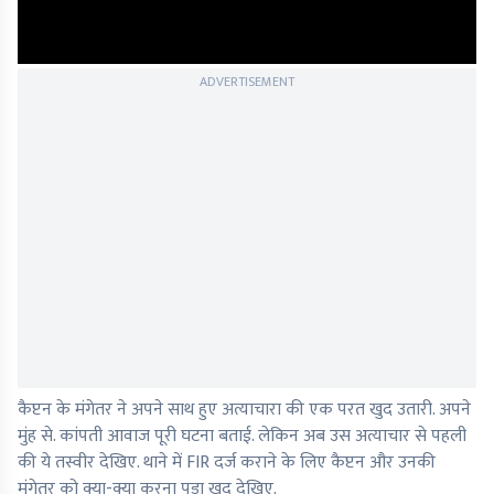
ADVERTISEMENT
कैप्टन के मंगेतर ने अपने साथ हुए अत्याचारा की एक परत खुद उतारी. अपने
मुंह से. कांपती आवाज पूरी घटना बताई. लेकिन अब उस अत्याचार से पहली
की ये तस्वीर देखिए. थाने में FIR दर्ज कराने के लिए कैप्टन और उनकी
मंगेतर को क्या-क्या करना पड़ा खुद देखिए.