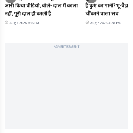
जारी किया वीडियो, बोले- दाल में काला
है कुएं का पानी? भू-वैज्ञा
नहीं, पूरी दाल ही काली है
चौंकाने वाला सच
Aug 7 2026 7:36 PM
Aug 7 2026 4:28 PM
ADVERTISEMENT