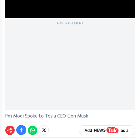
ADVERTISEMENT
Pm Modi Spoke to Tesla CEO Elon Musk