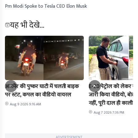
Pm Modi Spoke to Tesla CEO Elon Musk
यह भी देखे...
अजमेर की पुष्कर घाटी में चलती बाइक
E-20 पेट्रोल को लेकर राह
पर स्टंट, कपल का वीडियो वायरल
जारी किया वीडियो, बोले-
नहीं, पूरी दाल ही काली है
Aug 9 2026 9:16 AM
Aug 7 2026 7:36 PM
ADVERTISEMENT