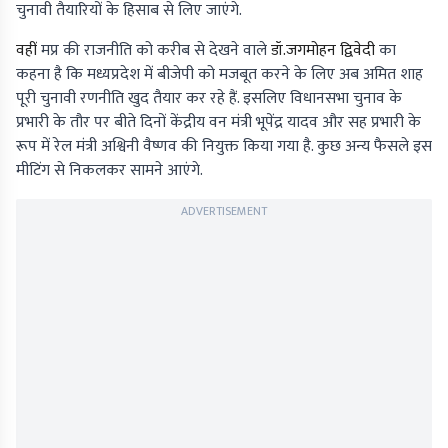
चुनावी तैयारियों के हिसाब से लिए जाएंगे.
वहीं
मप्र की राजनीति को करीब से देखने वाले
डॉ.जगमोहन द्विवेदी
का
कहना है कि मध्यप्रदेश में बीजेपी को मजबूत करने के लिए अब अमित शाह
पूरी चुनावी रणनीति खुद तैयार कर रहे हैं. इसलिए विधानसभा चुनाव के
प्रभारी के तौर पर बीते दिनों केंद्रीय वन मंत्री भूपेंद्र यादव और सह प्रभारी के
रूप में रेल मंत्री अश्विनी वैष्णव की नियुक्त किया गया है. कुछ अन्य फैसले इस
मीटिंग से निकलकर सामने आएंगे.
ADVERTISEMENT