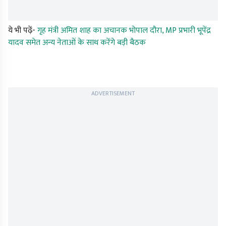
ये भी पढ़ें-
गृह मंत्री अमित शाह का अचानक भोपाल दौरा, MP प्रभारी भूपेंद्र
यादव समेत अन्य नेताओं के साथ करेंगे बड़ी बैठक
ADVERTISEMENT