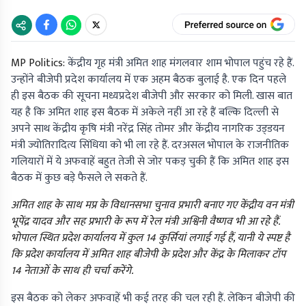
MP Politics:
केंद्रीय गृह मंत्री अमित शाह मंगलवार शाम भोपाल पहुंच रहे हैं.
उन्होंने बीजेपी प्रदेश कार्यालय में एक अहम बैठक बुलाई है. एक दिन पहले
ही इस बैठक की सूचना मध्यप्रदेश बीजेपी और सरकार को मिली. खास बात
यह है कि अमित शाह इस बैठक में अकेले नहीं आ रहे हैं बल्कि दिल्ली से
अपने साथ केंद्रीय कृषि मंत्री नरेंद्र सिंह तोमर और केंद्रीय नागरिक उड्‌डयन
मंत्री ज्योतिरादित्य सिंधिया को भी ला रहे हैं. दरअसल भोपाल के राजनीतिक
गलियारों में ये अफवाहें बहुत तेजी से जोर पकड़ चुकी हैं कि अमित शाह इस
बैठक में कुछ बड़े फैसले ले सकते हैं.
अमित शाह के साथ मप्र के विधानसभा चुनाव प्रभारी बनाए गए केंद्रीय वन मंत्री
भूपेंद्र यादव और सह प्रभारी के रूप में रेल मंत्री अश्विनी वैष्णव भी आ रहे हैं.
भोपाल स्थित प्रदेश कार्यालय में कुल 14 कुर्सियां लगाई गई हैं, यानी ये स्पष्ट है
कि प्रदेश कार्यालय में अमित शाह बीजेपी के प्रदेश और केंद्र के मिलाकर टॉप
14 नेताओं के साथ ही चर्चा करेंगे.
इस बैठक को लेकर अफवाहें भी कई तरह की चल रही हैं. लेकिन बीजेपी की