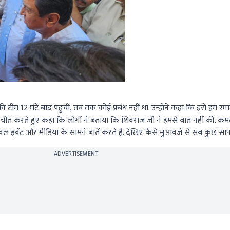
म 12 घंटे बाद पहुंची, तब तक कोई प्रबंध नहीं था. उन्होंने कहा कि इसे हम स्मार्
ातचीत करते हुए कहा कि लोगों ने बताया कि शिवराज जी ने हमसे बात नहीं की. क
ेवल इवेंट और मीडिया के सामने बातें करते है. देखिए कैसे मुआवजे से सब कुछ स
ADVERTISEMENT