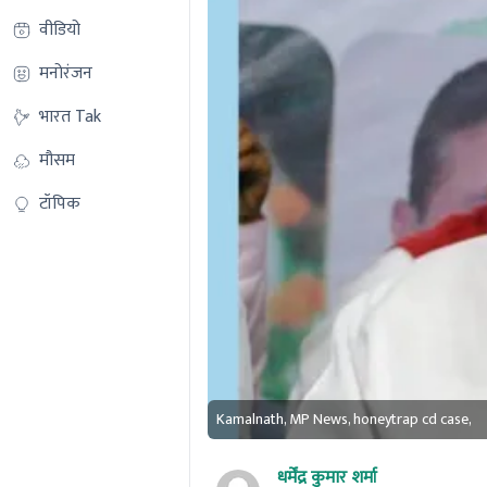
वीडियो
मनोरंजन
भारत Tak
मौसम
टॉपिक
Kamalnath, MP News, honeytrap cd case,
धर्मेंद्र कुमार शर्मा