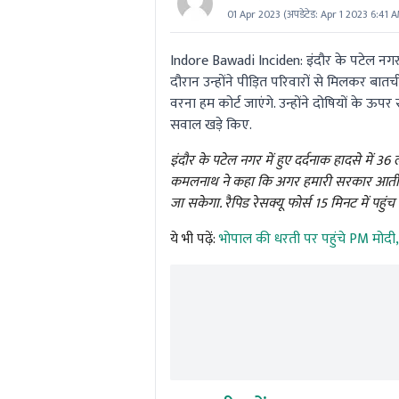
01 Apr 2023
(अपडेटेड:
Apr 1 2023 6:41 
Indore Bawadi Inciden: इंदौर के पटेल नगर के
दौरान उन्होंने पीड़ित परिवारों से मिलकर बात
वरना हम कोर्ट जाएंगे. उन्होंने दोषियों के 
सवाल खड़े किए.
इंदौर के पटेल नगर में हुए दर्दनाक हादसे में 3
कमलनाथ ने कहा कि अगर हमारी सरकार आती है तो 
जा सकेगा. रैपिड रेसक्यू फोर्स 15 मिनट में पहु
ये भी पढ़ें:
भोपाल की धरती पर पहुंचे PM मोदी, वं