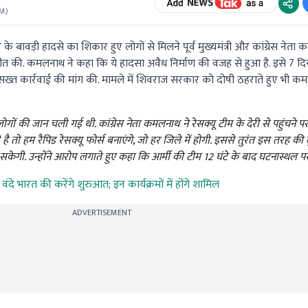
AM
)
 बावड़ी हादसे का शिकार हुए लोगों से मिलने पूर्व मुख्यमंत्री और कांग्रेस नेता 
चीत की. कमलनाथ ने कहा कि ये हादसा अवैध निर्माण की वजह से हुआ है. इसे 7 दिनों
ऊपर सख्त कार्रवाई की मांग की. मामले में शिवराज सरकार को दोषी ठहराते हुए भी 
6 लोगों की जान चली गई थी. कांग्रेस नेता कमलनाथ ने रेसक्यू टीम के देरी से पहुंचने
हम रैपिड रेसक्यू फोर्स बनाएंगे, जो हर जिले में होगी. इससे तुरंत इस तरह की द
ंच सकेगी. उन्होंने आरोप लगाते हुए कहा कि आर्मी की टीम 12 घंटे के बाद घटनास्थल पर
दे भारत की करेंगे शुरुआत; इन कार्यक्रमों में होंगे शामिल
ADVERTISEMENT