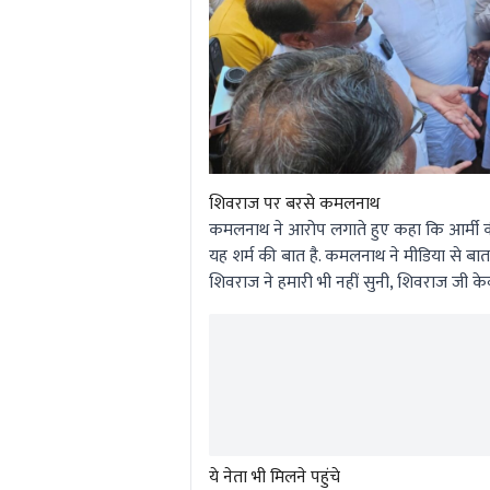
शिवराज पर बरसे कमलनाथ
कमलनाथ ने आरोप लगाते हुए कहा कि आर्मी की टी
यह शर्म की बात है. कमलनाथ ने मीडिया से ब
शिवराज ने हमारी भी नहीं सुनी, शिवराज जी क
ये नेता भी मिलने पहुंचे