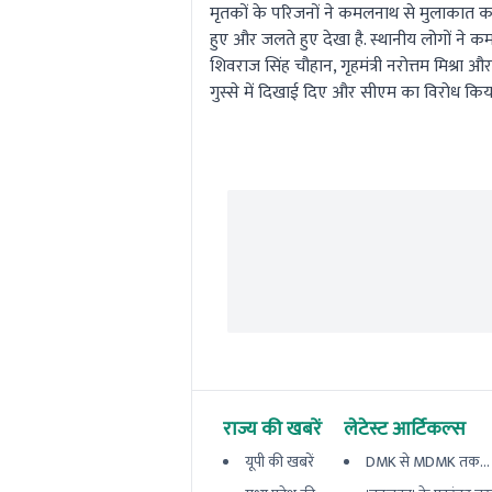
मृतकों के परिजनों ने कमलनाथ से मुलाकात कर
हुए और जलते हुए देखा है. स्थानीय लोगों ने
शिवराज सिंह चौहान, गृहमंत्री नरोत्तम मिश्रा
गुस्से में दिखाई दिए और सीएम का विरोध किय
राज्य की खबरें
लेटेस्ट आर्टिकल्स
यूपी की खबरें
DMK से MDMK तक... कौन 