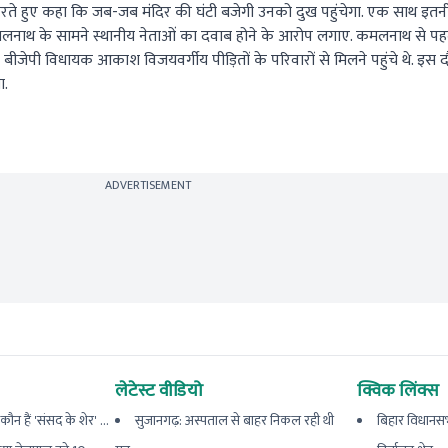
ते हुए कहा कि जब-जब मंदिर की घंटी बजेगी उनको दुख पहुंचेगा. एक साथ इतनी 
 कमलनाथ के सामने स्थानीय नेताओं का दवाब होने के आरोप लगाए. कमलनाथ से पहले
 और बीजेपी विधायक आकाश विजयवर्गीय पीड़ितों के परिवारों से मिलने पहुंचे थे. इ
ा.
ADVERTISEMENT
लेटेस्ट वीडियो
क्विक लिंक्स
हैं 'संसद के शेर' ...
सुजानगढ़: अस्पताल से बाहर निकल रही थी
बिहार विधानस