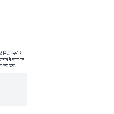
ट सिटी कहते है,
मलनाथ ने कहा कि
ाफ कर दिया.