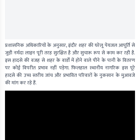
प्रशासनिक अधिकारियों के अनुसार, इंदौर शहर की घरेलू पेयजल आपूर्ति से
जुड़ी नर्मदा लाइन पूरी तरह सुरक्षित है और सुचारू रूप से काम कर रही है.
इस हादसे की वजह से शहर के वार्डों में होने वाले पीने के पानी के वितरण
पर कोई विपरीत प्रभाव नहीं पड़ेगा. फिलहाल स्थानीय नागरिक इस पूरे
हादसे की उच्च स्तरीय जांच और प्रभावित परिवारों के नुकसान के मुआवजे
की मांग कर रहे हैं.