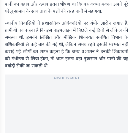
पानी का बहाव और दबाव इतना भीषण था कि वह कच्चा मकान अपने पूरे
घरेलू सामान के साथ ताश के पत्तों की तरह पानी में बह गया.
स्थानीय निवासियों ने प्रशासनिक अधिकारियों पर गंभीर आरोप लगाए हैं.
ग्रामीणों का कहना है कि इस पाइपलाइन में पिछले कई दिनों से लीकेज की
समस्या थी. इसकी लिखित और मौखिक शिकायत संबंधित विभाग के
अधिकारियों से कई बार की गई थी, लेकिन समय रहते इसकी मरम्मत नहीं
कराई गई. लोगों का साफ कहना है कि अगर प्रशासन ने उनकी शिकायतों
को गंभीरता से लिया होता, तो आज इतना बड़ा नुकसान और पानी की यह
बर्बादी रोकी जा सकती थी.
ADVERTISEMENT