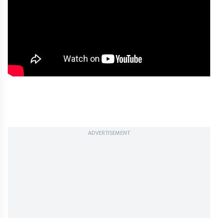
ADVERTISEMENT