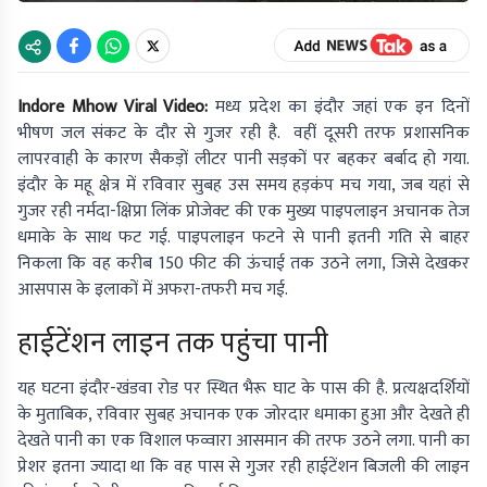
Indore Mhow Viral Video:
मध्य प्रदेश का इंदौर जहां एक इन दिनों
भीषण जल संकट के दौर से गुजर रही है. वहीं दूसरी तरफ प्रशासनिक
लापरवाही के कारण सैकड़ों लीटर पानी सड़कों पर बहकर बर्बाद हो गया.
इंदौर के महू क्षेत्र में रविवार सुबह उस समय हड़कंप मच गया, जब यहां से
गुजर रही नर्मदा-क्षिप्रा लिंक प्रोजेक्ट की एक मुख्य पाइपलाइन अचानक तेज
धमाके के साथ फट गई. पाइपलाइन फटने से पानी इतनी गति से बाहर
निकला कि वह करीब 150 फीट की ऊंचाई तक उठने लगा, जिसे देखकर
आसपास के इलाकों में अफरा-तफरी मच गई.
हाईटेंशन लाइन तक पहुंचा पानी
यह घटना इंदौर-खंडवा रोड पर स्थित भैरू घाट के पास की है. प्रत्यक्षदर्शियों
के मुताबिक, रविवार सुबह अचानक एक जोरदार धमाका हुआ और देखते ही
देखते पानी का एक विशाल फव्वारा आसमान की तरफ उठने लगा. पानी का
प्रेशर इतना ज्यादा था कि वह पास से गुजर रही हाईटेंशन बिजली की लाइन