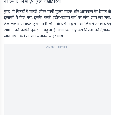
की ऊंचाई को भी छूता हुआ दिखाई दिया.
कुछ ही मिनटों में लाखों लीटर पानी मुख्य सड़क और आसपास के रिहायशी
इलाकों में फैल गया. इसके चलते इंदौर-खंडवा मार्ग पर लंबा जाम लग गया.
तेज रफ्तार से बहता हुआ पानी लोगों के घरों में घुस गया, जिससे उनके घरेलू
सामान को काफी नुकसान पहुंचा है. अचानक आई इस विपदा को देखकर
लोग अपने घरों से जान बचाकर बाहर भागे.
ADVERTISEMENT