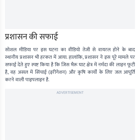
प्रशासन की सफाई
सोशल मीडिया पर इस घटना का वीडियो तेजी से वायरल होने के बाद
स्थानीय प्रशासन भी हरकत में आया. हालांकि, प्रशासन ने इस पूरे मामले पर
सफाई देते हुए स्पष्ट किया है कि जिस भैरू घाट क्षेत्र में नर्मदा की लाइन फूटी
है, वह असल में सिंचाई (इरीगेशन) और कृषि कार्यों के लिए जल आपूर्ति
करने वाली पाइपलाइन है.
ADVERTISEMENT