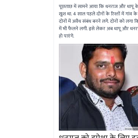
पूछताछ में सामने आया कि धनराज और धापू के ज
खुश था. 4 साल पहले दोनों के रिश्तों में गां
दोनों में अवैध संबंध बनने लगे. दोनों को लगा 
में भी फैलने लगी. इसे लेकर अब धापू और धनरा
हो पाएंगे.