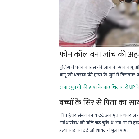
फोन कॉल बना जांच की अह
पुलिस ने फोन कॉल्स की जांच के साथ धापू 
धापू को धनराज की हत्या के जुर्म में गिरफ्तार
राजा रघुवंशी की हत्या के बाद शिलांग से UP 
बच्चों के सिर से पिता का स
विवाहेत्तर संबंध का ये दर्द अब मृतक धनराज क
अवैध संबंध की बलि चढ़ चुके थे. अब मां भी हत्य
हत्याकांड का दर्द जो शायद वे भुला पाएं.