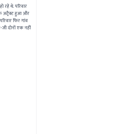
 रहे थे. परिवार
फ अट्रैक्ट हुआ और
े परिवार फिर गांव
-जी दोनों एक नहीं