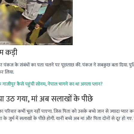
म कड़ी
और पंकज के संबंधों का पता चलने पर पूछताछ की. पंकज ने सबकुछ बता दिया. प
 कर लिया.
के गाजीपुर कैसे पहुंची सोनम, नेपाल भागने का था अगला प्लान?
ाया उठ गया, मां अब सलाखों के पीछे
ा परिवार कभी भूल नहीं पाएगा. जिस पिता को उसके बच्चे जान से ज्यादा प्यार करते
ा के जुर्म में सलाखों के पीछे होगी. यानी बच्चे अब मां और पिता दोनों से दूर हो 