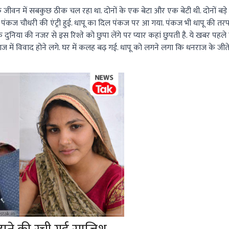
ीवन में सबकुछ ठीक चल रहा था. दोनों के एक बेटा और एक बेटी थी. दोनों बड़े हो
व के पंकज चौधरी की एंट्री हुई. धापू का दिल पंकज पर आ गया. पंकज भी धापू की तर
कि दुनिया की नजर से इस रिश्ते को छुपा लेंगे पर प्यार कहां छुपती है. ये खबर पहल
ज में विवाद होने लगे. घर में कलह बढ़ गई. धापू को लगने लगा कि धनराज के जीते