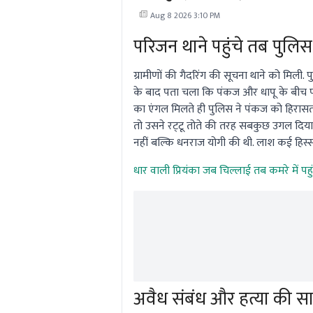
तैयारी
Aug 8 2026 3:10 PM
परिजन थाने पहुंचे तब पुलिस
ग्रामीणों की गैदरिंग की सूचना थाने को मिली.
के बाद पता चला कि पंकज और धापू के बीच पक 
का एंगल मिलते ही पुलिस ने पंकज को हिरासत 
तो उसने रट्‌टू तोते की तरह सबकुछ उगल दिय
नहीं बल्कि धनराज योगी की थी. लाश कई हिस्सो
धार वाली प्रियंका जब चिल्लाई तब कमरे में पह
अवैध संबंध और हत्या की 