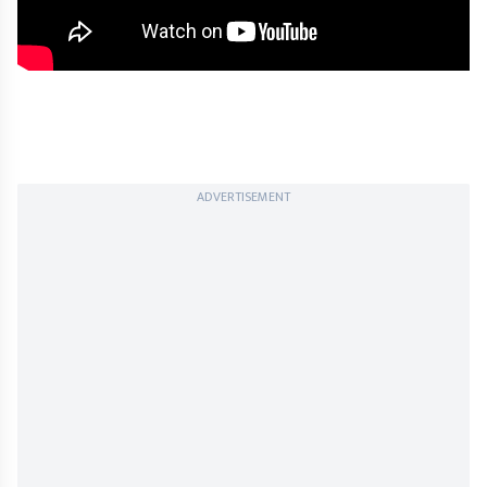
ADVERTISEMENT