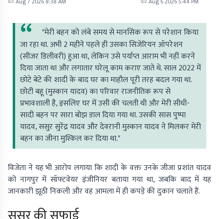
Aug 7 2026 8:38 AM
Aug 6 2026 5:44 PM
"मेरी बहन को लंबे समय से मानसिक रूप से परेशान किया
जा रहा था. अभी 2 महीने पहले ही उसका सिजेरियन ऑपरेशन
(सीजर डिलीवरी) हुआ था, लेकिन उसे पर्याप्त आराम भी नहीं करने
दिया जाता था और लगातार घरेलू काम कराए जाते थे. साल 2022 में
छोटे बेटे की शादी के बाद घर का माहौल पूरी तरह बदल गया था.
छोटी बहू (मुस्कान यादव) का परिवार राजनीतिक रूप से
प्रभावशाली है, इसलिए घर में उसी की चलती थी और मेरी सीधी-
सादी बहन पर सारा बोझ डाल दिया गया था. उसकी सास पुष्पा
यादव, ससुर सुरेंद्र यादव और देवरानी मुस्कान यादव ने मिलकर मेरी
बहन का जीना मुश्किल कर दिया था."
विजेता ने यह भी आरोप लगाया कि शादी के वक्त उनके जीजा प्रशांत यादव
को नागपुर में सॉफ्टवेयर इंजीनियर बताया गया था, जबकि बाद में यह
जानकारी झूठी निकली और वह आमला में ही कपड़े की दुकान चलाते हैं.
ससुर की सफाई