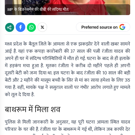
MP के बिजनेसमैन की बीबी की संदिग्ध मौत
मध्य प्रदेश के बैतूल जिले के आमला से एक झकझोर देने वाली खबर सामने
आई है. यहां एक कपड़ा कारोबारी की 37 साल की पत्नी रंजीता यादव की
अपने ही घर में संदिग्ध परिस्थितियों में मौत हो गई. घटना के बाद से ही इलाके
में हड़कंप मचा हुआ है. मृतका रंजीता ने करीब दो महीने पहले ही अपनी
दूसरी बेटी को जन्म दिया था. इस घटना के बाद रंजीता की 10 साल की बड़ी
बेटी और 2 महीने की मासूम बच्ची के सिर से मां का साया हमेशा के लिए उठ
गया है. वहीं, मायके पक्ष ने ससुराल वालों पर गंभीर आरोप लगाते हुए मामले
को तूल दे दिया है.
बाथरूम में मिला शव
पुलिस से मिली जानकारी के अनुसार, यह पूरी घटना आमला स्थित यादव
परिवार के घर की है. रंजीता घर के बाथरूम में गई थीं, लेकिन जब काफी देर