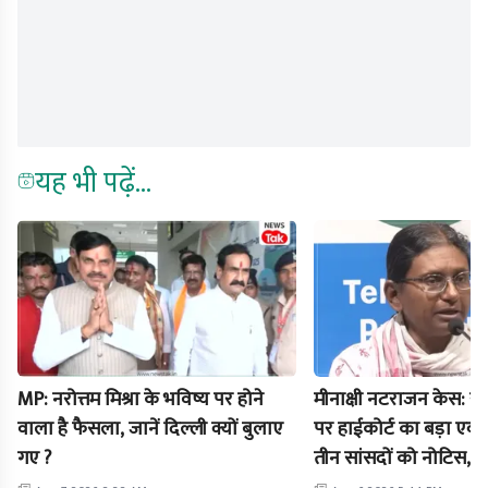
यह भी पढ़ें...
MP: नरोत्तम मिश्रा के भविष्य पर होने
मीनाक्षी नटराजन केस: रा
वाला है फैसला, जानें दिल्ली क्यों बुलाए
पर हाईकोर्ट का बड़ा एक्श
गए ?
तीन सांसदों को नोटिस,
बढ़ी