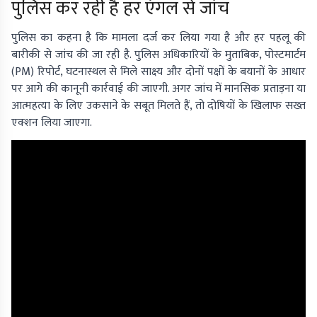
पुलिस कर रही है हर एंगल से जांच
पुलिस का कहना है कि मामला दर्ज कर लिया गया है और हर पहलू की
बारीकी से जांच की जा रही है. पुलिस अधिकारियों के मुताबिक, पोस्टमार्टम
(PM) रिपोर्ट, घटनास्थल से मिले साक्ष्य और दोनों पक्षों के बयानों के आधार
पर आगे की कानूनी कार्रवाई की जाएगी. अगर जांच में मानसिक प्रताड़ना या
आत्महत्या के लिए उकसाने के सबूत मिलते हैं, तो दोषियों के खिलाफ सख्त
एक्शन लिया जाएगा.