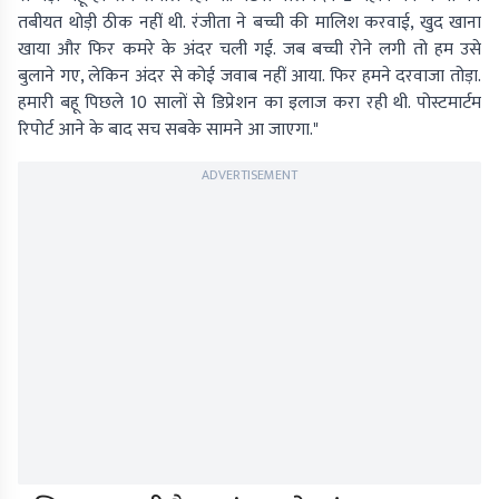
तबीयत थोड़ी ठीक नहीं थी. रंजीता ने बच्ची की मालिश करवाई, खुद खाना
खाया और फिर कमरे के अंदर चली गई. जब बच्ची रोने लगी तो हम उसे
बुलाने गए, लेकिन अंदर से कोई जवाब नहीं आया. फिर हमने दरवाजा तोड़ा.
हमारी बहू पिछले 10 सालों से डिप्रेशन का इलाज करा रही थी. पोस्टमार्टम
रिपोर्ट आने के बाद सच सबके सामने आ जाएगा."
ADVERTISEMENT