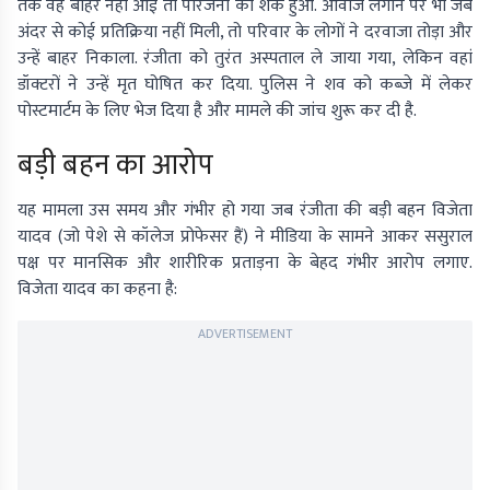
तक वह बाहर नहीं आईं तो परिजनों को शक हुआ. आवाज लगाने पर भी जब
अंदर से कोई प्रतिक्रिया नहीं मिली, तो परिवार के लोगों ने दरवाजा तोड़ा और
उन्हें बाहर निकाला. रंजीता को तुरंत अस्पताल ले जाया गया, लेकिन वहां
डॉक्टरों ने उन्हें मृत घोषित कर दिया. पुलिस ने शव को कब्जे में लेकर
पोस्टमार्टम के लिए भेज दिया है और मामले की जांच शुरू कर दी है.
बड़ी बहन का आरोप
यह मामला उस समय और गंभीर हो गया जब रंजीता की बड़ी बहन विजेता
यादव (जो पेशे से कॉलेज प्रोफेसर हैं) ने मीडिया के सामने आकर ससुराल
पक्ष पर मानसिक और शारीरिक प्रताड़ना के बेहद गंभीर आरोप लगाए.
विजेता यादव का कहना है:
ADVERTISEMENT