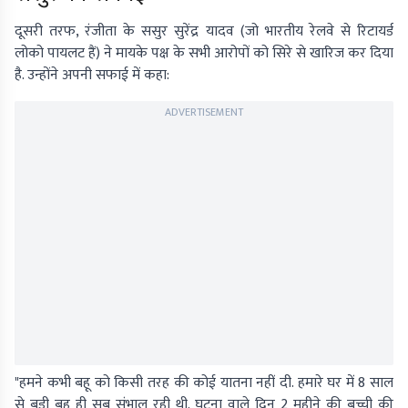
दूसरी तरफ, रंजीता के ससुर सुरेंद्र यादव (जो भारतीय रेलवे से रिटायर्ड
लोको पायलट हैं) ने मायके पक्ष के सभी आरोपों को सिरे से खारिज कर दिया
है. उन्होंने अपनी सफाई में कहा:
ADVERTISEMENT
"हमने कभी बहू को किसी तरह की कोई यातना नहीं दी. हमारे घर में 8 साल
से बड़ी बहू ही सब संभाल रही थी. घटना वाले दिन 2 महीने की बच्ची की