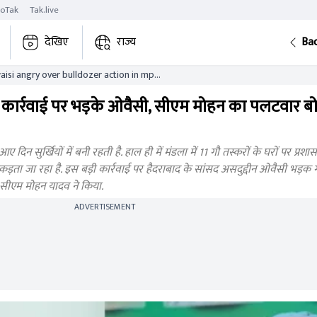
roTak
Tak.live
देखिए
राज्य
Ba
isi angry over bulldozer action in mp
av
कार्रवाई पर भड़के ओवैसी, सीएम मोहन का पलटवार बोले
ए दिन सुर्खियों में बनी रहती है. हाल ही में मंडला में 11 गौ तस्करों के घरों पर प्रश
़ता जा रहा है. इस बड़ी कार्रवाई पर हैदराबाद के सांसद असदुद्दीन ओवैसी भड़क ग
 सीएम मोहन यादव ने किया.
ADVERTISEMENT