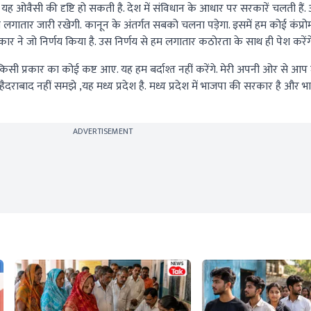
िए यह ओवैसी की दृष्टि हो सकती है. देश में संविधान के आधार पर सरकारें चलती हैं
तार जारी रखेगी. कानून के अंतर्गत सबको चलना पड़ेगा. इसमें हम कोई कंप्रो
र ने जो निर्णय किया है. उस निर्णय से हम लगातार कठोरता के साथ ही पेश करेंगे
 प्रकार का कोई कष्ट आए. यह हम बर्दाश्त नहीं करेंगे. मेरी अपनी ओर से आप
ैदराबाद नहीं समझे ,यह मध्य प्रदेश है. मध्य प्रदेश में भाजपा की सरकार है और
ADVERTISEMENT