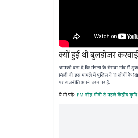
क्यों हुई थी बुलडोजर करवा
आपको बता दें कि मंडला के भैंसवा गांव में शुक
मिली थी. इस मामले में पुलिस ने 11 लोगों के
पर राजनीति अपने चरम पर है.
ये भी पढ़े-
PM नरेंद्र मोदी से पहले केंद्रीय क