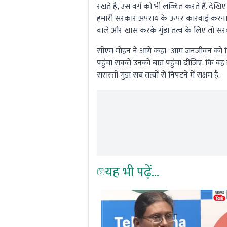
रखते हैं, उस वर्ग को भी लज्जित करते हैं. देख
हमारी सरकार अपराध के ऊपर कारवाई करना लगा
वाले और खास करके गुंडा तत्व के लिए तो सरका
सीएम मोहन ने आगे कहा "आम जनजीवन को किसी
पहुंचा सकते उनको बात पहुंचा दीजिए. कि वह ह
सरारती गुंडा सब तत्वों से निपटने में सक्षम है.
यह भी पढ़ें...