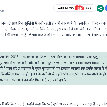
 PM
)
र कार्रवाई आए दिन सुर्खियों में बनी रहती है. यही कारण है कि इसकी चर्चा हर तरफ 
्रशासन ने बुलडोजर कार्यवाही की थी. जिसके बाद इस मामले ने MP की राजनीति में आग
न ओवैसी भड़क गए हैं. जिसके बाद उन्होंने एमपी सरकार को घेरा , अंत में प्रशासन
.
ा कि "2015 में अखलाक के फ्रिज में रखे गोश्त को बीफ बताकर एक हुजूम ने उनक
तने मुसलमानों पर तस्करी और चोरी का झूठा इल्जाम लगाकर उनका कत्ल किया गया
है मध्य प्रदेश सरकार ने कुछ मुसलमानों पर इल्जाम लगाया कि उनके फ्रिज में
िलसिला थमता नहीं चुनाव के नतीजों से पहले और बाद भी घर मुसलमानों के ही तोड़
ी भर भर मुसलमानों का वोट मिलता है वह क्यों चुप है".
तिक्रिया दी है. उन्होंने कहा कि "बड़े दुर्भाग्य के साथ कहना पड़ रहा है. वह जिस 