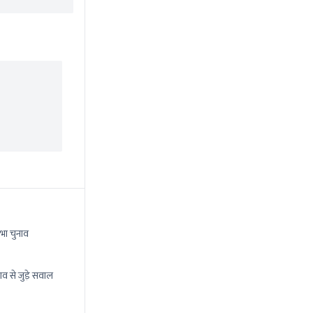
भा चुनाव
ाव से जुड़े सवाल