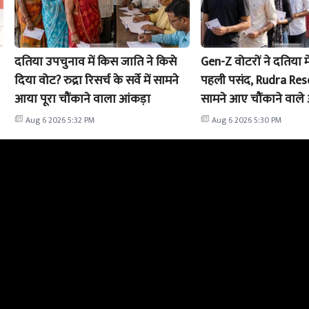
दतिया उपचुनाव में किस जाति ने किसे
Gen-Z वोटरों ने दतिया म
दिया वोट? रुद्रा रिसर्च के सर्वे में सामने
पहली पसंद, Rudra Resear
आया पूरा चौंकाने वाला आंकड़ा
सामने आए चौंकाने वाले 
Aug 6 2026 5:32 PM
Aug 6 2026 5:30 PM