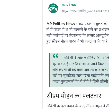
एमपी तक
18 Jun 2024
(अपडेटेड:
Jun 18 2024 3:13
MP Politics News :
मध्य प्रदेश में बुलडोज
ही में मंडला में 11 गौ तस्करों के घरों पर प
बड़ी कार्रवाई पर हैदराबाद के सांसद असदुद्दी
हुए सीएम मोहन यादव ने भी पलटवार किया है
ओवैसी ने सोशल मीडिया X पर लिख
घुसकर उन्हें मार दिया था. ना जाने कि
भीड़ करती थी वह काम अब सरकार कर रही 
घरों पर बुलडोजर चला दिया नाइंसाफी का स
कत्ल मुसलमानों के ही होते हैं जिन्हें झोल
सीएम मोहन का पलटवार
ओवैसी के इस बयान के बाद सीएम मोहन ने तीखी प्र