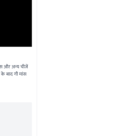
ंस और अन्य चीजें
 के बाद गौ मांस