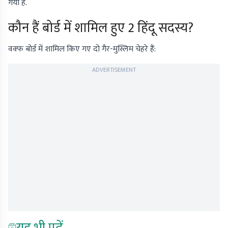
गया है.
कौन हैं बोर्ड में शामिल हुए 2 हिंदू सदस्य?
वक्फ बोर्ड में शामिल किए गए दो गैर-मुस्लिम चेहरे हैं:
ADVERTISEMENT