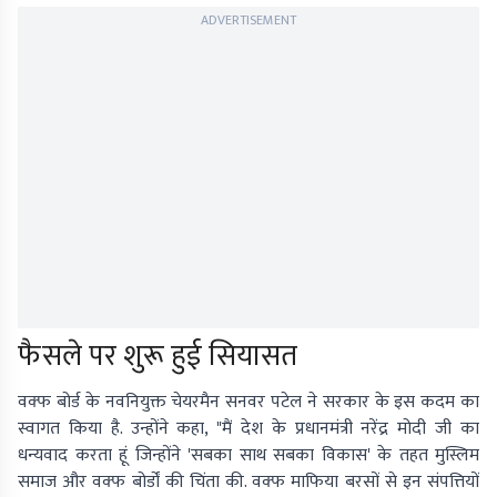
ADVERTISEMENT
फैसले पर शुरू हुई सियासत
वक्फ बोर्ड के नवनियुक्त चेयरमैन सनवर पटेल ने सरकार के इस कदम का
स्वागत किया है. उन्होंने कहा, "मैं देश के प्रधानमंत्री नरेंद्र मोदी जी का
धन्यवाद करता हूं जिन्होंने 'सबका साथ सबका विकास' के तहत मुस्लिम
समाज और वक्फ बोर्डों की चिंता की. वक्फ माफिया बरसों से इन संपत्तियों