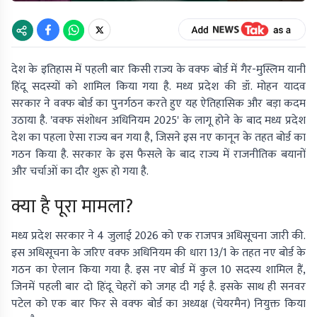
देश के इतिहास में पहली बार किसी राज्य के वक्फ बोर्ड में गैर-मुस्लिम यानी
हिंदू सदस्यों को शामिल किया गया है. मध्य प्रदेश की डॉ. मोहन यादव
सरकार ने वक्फ बोर्ड का पुनर्गठन करते हुए यह ऐतिहासिक और बड़ा कदम
उठाया है. 'वक्फ संशोधन अधिनियम 2025' के लागू होने के बाद मध्य प्रदेश
देश का पहला ऐसा राज्य बन गया है, जिसने इस नए कानून के तहत बोर्ड का
गठन किया है. सरकार के इस फैसले के बाद राज्य में राजनीतिक बयानों
और चर्चाओं का दौर शुरू हो गया है.
क्या है पूरा मामला?
मध्य प्रदेश सरकार ने 4 जुलाई 2026 को एक राजपत्र अधिसूचना जारी की.
इस अधिसूचना के जरिए वक्फ अधिनियम की धारा 13/1 के तहत नए बोर्ड के
गठन का ऐलान किया गया है. इस नए बोर्ड में कुल 10 सदस्य शामिल हैं,
जिनमें पहली बार दो हिंदू चेहरों को जगह दी गई है. इसके साथ ही सनवर
पटेल को एक बार फिर से वक्फ बोर्ड का अध्यक्ष (चेयरमैन) नियुक्त किया