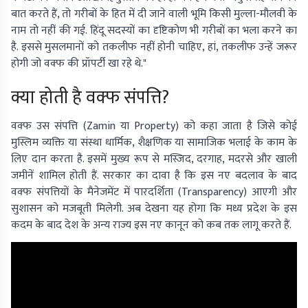
बात करते हैं, तो गरीबों के हित में दी जाने वाली भूमि किसी मुल्ला-मौलवी के
नाम तो नहीं की गई. हिंदू सदस्यों का दृष्टिकोण भी गरीबों का भला करने का
है. इससे मुसलमानों को तकलीफ नहीं होनी चाहिए, हां, तकलीफ उन्हें जरूर
होगी जो वक्फ की प्रॉपर्टी खा रहे थे."
क्या होती है वक्फ संपत्ति?
वक्फ उस संपत्ति (Zamin या Property) को कहा जाता है जिसे कोई
मुस्लिम व्यक्ति या संस्था धार्मिक, शैक्षणिक या सामाजिक भलाई के काम के
लिए दान करता है. इसमें मुख्य रूप से मस्जिद, दरगाह, मदरसे और खाली
जमीनें शामिल होती हैं. सरकार का दावा है कि इस नए बदलाव के बाद
वक्फ संपत्तियों के मैनेजमेंट में पारदर्शिता (Transparency) आएगी और
सुशासन को मजबूती मिलेगी. अब देखना यह होगा कि मध्य प्रदेश के इस
कदम के बाद देश के अन्य राज्य इस नए कानून को कब तक लागू करते हैं.