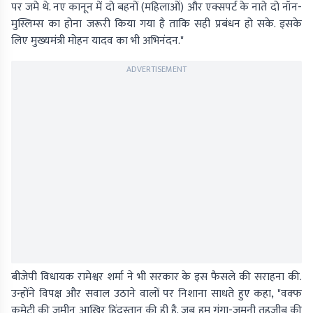
पर जमे थे. नए कानून में दो बहनों (महिलाओं) और एक्सपर्ट के नाते दो नॉन-
मुस्लिम्स का होना जरूरी किया गया है ताकि सही प्रबंधन हो सके. इसके
लिए मुख्यमंत्री मोहन यादव का भी अभिनंदन."
ADVERTISEMENT
बीजेपी विधायक रामेश्वर शर्मा ने भी सरकार के इस फैसले की सराहना की.
उन्होंने विपक्ष और सवाल उठाने वालों पर निशाना साधते हुए कहा, "वक्फ
कमेटी की जमीन आखिर हिंदुस्तान की ही है. जब हम गंगा-जमुनी तहजीब की