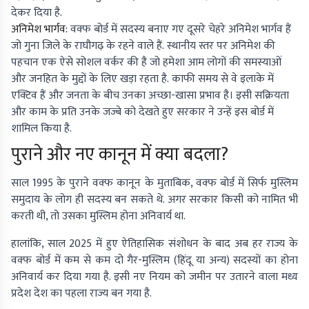
देकर दिया है.
अनिमेश भार्गव:
वक्फ बोर्ड में सदस्य बनाए गए दूसरे चेहरे अनिमेश भार्गव हैं
जो गुना जिले के राघौगढ़ के रहने वाले हैं. स्थानीय स्तर पर अनिमेश की
पहचान एक ऐसे सोशल वर्कर की है जो हमेशा आम लोगों की समस्याओं
और जनहित के मुद्दों के लिए खड़ा रहता है. काफी समय से वे इलाके में
एक्टिव हैं और जनता के बीच उनका अच्छा-खासा प्रभाव है। इसी सक्रियता
और काम के प्रति उनके जज्बे को देखते हुए सरकार ने उन्हें इस बोर्ड में
शामिल किया है.
पुराने और नए कानून में क्या बदला?
साल 1995 के पुराने वक्फ कानून के मुताबिक, वक्फ बोर्ड में सिर्फ मुस्लिम
समुदाय के लोग ही सदस्य बन सकते थे. अगर सरकार किसी को नामित भी
करती थी, तो उसका मुस्लिम होना अनिवार्य था.
हालांकि, साल 2025 में हुए ऐतिहासिक संशोधन के बाद अब हर राज्य के
वक्फ बोर्ड में कम से कम दो गैर-मुस्लिम (हिंदू या अन्य) सदस्यों का होना
अनिवार्य कर दिया गया है. इसी नए नियम को जमीन पर उतारने वाला मध्य
प्रदेश देश का पहला राज्य बन गया है.