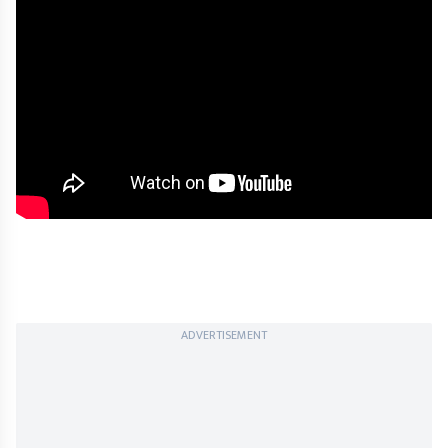
ADVERTISEMENT