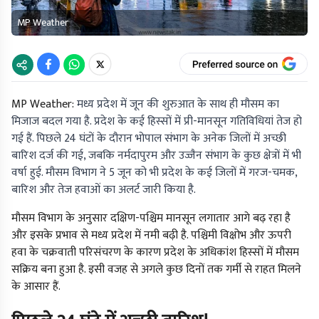
MP Weather
MP Weather:
मध्य प्रदेश में जून की शुरुआत के साथ ही मौसम का
मिजाज बदल गया है. प्रदेश के कई हिस्सों में प्री-मानसून गतिविधियां तेज हो
गई हैं. पिछले 24 घंटों के दौरान भोपाल संभाग के अनेक जिलों में अच्छी
बारिश दर्ज की गई, जबकि नर्मदापुरम और उज्जैन संभाग के कुछ क्षेत्रों में भी
वर्षा हुई. मौसम विभाग ने 5 जून को भी प्रदेश के कई जिलों में गरज-चमक,
बारिश और तेज हवाओं का अलर्ट जारी किया है.
मौसम विभाग के अनुसार दक्षिण-पश्चिम मानसून लगातार आगे बढ़ रहा है
और इसके प्रभाव से मध्य प्रदेश में नमी बढ़ी है. पश्चिमी विक्षोभ और ऊपरी
हवा के चक्रवाती परिसंचरण के कारण प्रदेश के अधिकांश हिस्सों में मौसम
सक्रिय बना हुआ है. इसी वजह से अगले कुछ दिनों तक गर्मी से राहत मिलने
के आसार हैं.