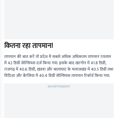
कितना रहा तापमान!
तापमान की बात करें तो प्रदेश में सबसे अधिक अधिकतम तापमान रतलाम
में 42 डिग्री सेल्सियस दर्ज किया गया. इसके बाद खरगोन में 41.8 डिग्री,
राजगढ़ में 40.6 डिग्री, खंडवा और बालाघाट के मलाजखंड में 40.5 डिग्री तथा
विदिशा और बैरसिया में 40.4 डिग्री सेल्सियस तापमान रिकॉर्ड किया गया.
ADVERTISEMENT