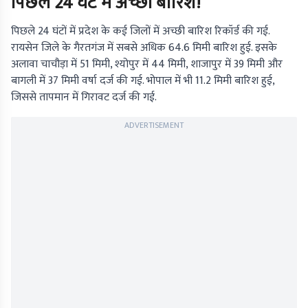
पिछले 24 घंटे में अच्छी बारिश!
पिछले 24 घंटों में प्रदेश के कई जिलों में अच्छी बारिश रिकॉर्ड की गई.
रायसेन जिले के गैरतगंज में सबसे अधिक 64.6 मिमी बारिश हुई. इसके
अलावा चाचौड़ा में 51 मिमी, श्योपुर में 44 मिमी, शाजापुर में 39 मिमी और
बागली में 37 मिमी वर्षा दर्ज की गई. भोपाल में भी 11.2 मिमी बारिश हुई,
जिससे तापमान में गिरावट दर्ज की गई.
ADVERTISEMENT