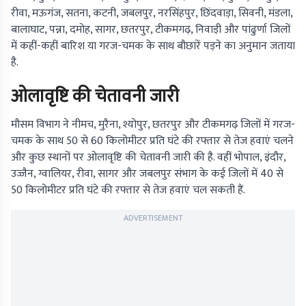
रीवा, मऊगंज, सतना, कटनी, जबलपुर, नरसिंहपुर, छिंदवाड़ा, सिवनी, मंडला,
बालाघाट, पन्ना, दमोह, सागर, छतरपुर, टीकमगढ़, निवाड़ी और पांढुर्णा जिलों
में कहीं-कहीं बारिश या गरज-चमक के साथ बौछारें पड़ने का अनुमान जताया
है.
ओलावृष्टि की चेतावनी जारी
मौसम विभाग ने नीमच, मुरैना, श्योपुर, छतरपुर और टीकमगढ़ जिलों में गरज-
चमक के साथ 50 से 60 किलोमीटर प्रति घंटे की रफ्तार से तेज हवाएं चलने
और कुछ स्थानों पर ओलावृष्टि की चेतावनी जारी की है. वहीं भोपाल, इंदौर,
उज्जैन, ग्वालियर, रीवा, सागर और जबलपुर संभाग के कई जिलों में 40 से
50 किलोमीटर प्रति घंटे की रफ्तार से तेज हवाएं चल सकती हैं.
ADVERTISEMENT