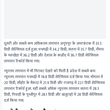
दूसरी ओर सबसे कम अधिकतम तापमान अनूपपुर के अमरकंटक में 33.5
डिग्री सेल्सियस दर्ज हुआ. पचमढ़ी में 34.2 डिग्री, सतना में 35.7 डिग्री, नीमच
के मरुखेड़ा में 36.2 डिग्री और देवास के कन्नौद में 36.7 डिग्री सेल्सियस
तापमान रिकॉर्ड किया गया.
न्यूनतम तापमान में भी गिरावट देखने को मिली है. प्रदेश में सबसे कम
न्यूनतम तापमान पचमढ़ी में 18.8 डिग्री सेल्सियस दर्ज किया गया. भोपाल में
20 डिग्री, सीहोर के भैरूंदा में 21.9 डिग्री और राजगढ़ में 22.1 डिग्री सेल्सियस
तापमान रिकॉर्ड हुआ. वहीं सबसे अधिक न्यूनतम तापमान सतना में 28.3
डिग्री, निवाड़ी के पृथ्वीपुर में 28.1 डिग्री और खजुराहो में 28 डिग्री सेल्सियस
दर्ज किया गया.