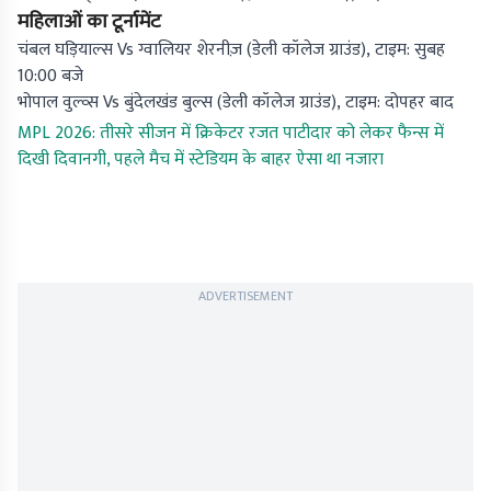
महिलाओं का टूर्नामेंट
चंबल घड़ियाल्स Vs ग्वालियर शेरनीज़ (डेली कॉलेज ग्राउंड), टाइम: सुबह
10:00 बजे
भोपाल वुल्व्स Vs बुंदेलखंड बुल्स (डेली कॉलेज ग्राउंड), टाइम: दोपहर बाद
MPL 2026: तीसरे सीजन में क्रिकेटर रजत पाटीदार को लेकर फैन्स में
दिखी दिवानगी, पहले मैच में स्टेडियम के बाहर ऐसा था नजारा
ADVERTISEMENT