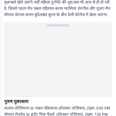
मुकाबले खेले जाएंगे. वहीं महिला टूर्नामेंट की शुरुआत भी आज से ही हो रही
है, जिसमें पहला मैच चंबल घड़ियाल बनाम ग्वालियर शेरनीस और दूसरा मैच
भोपाल वॉल्व्स बनाम बुंदेलखंड बुल्स के बीच डेली कॉलेज में खेला जाएगा.
ADVERTISEMENT
पुरूष मुकाबला
मालवा स्टैलियन्स Vs चंबल घड़ियाल्स (होलकर स्टेडियम), टाइम: 3:00 PM
भोपाल लेपर्ड्स Vs इंदौर पिंक पैंथर्स (होलकर स्टेडियम), टाइम: 7:30 PM