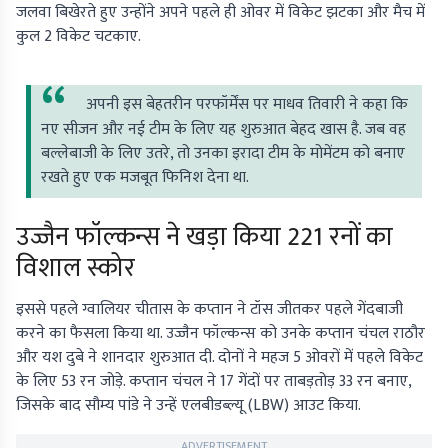
जलवा बिखेरते हुए उन्होंने अपने पहले ही ओवर में विकेट झटका और मैच में
कुल 2 विकेट चटकाए.
अपनी इस बेहतरीन परफॉर्मेंस पर माधव तिवारी ने कहा कि
नए सीजन और नई टीम के लिए यह शुरुआत बेहद खास है. जब वह
बल्लेबाजी के लिए उतरे, तो उनका इरादा टीम के मोमेंटम को बनाए
रखते हुए एक मजबूत फिनिश देना था.
उज्जैन फॉल्कन्स ने खड़ा किया 221 रनों का
विशाल स्कोर
इससे पहले ग्वालियर चीतास के कप्तान ने टॉस जीतकर पहले गेंदबाजी
करने का फैसला किया था. उज्जैन फॉल्कन्स को उनके कप्तान चंचल राठौर
और यश दुबे ने शानदार शुरुआत दी. दोनों ने महज 5 ओवरों में पहले विकेट
के लिए 53 रन जोड़े. कप्तान चंचल ने 17 गेंदों पर ताबड़तोड़ 33 रन बनाए,
जिसके बाद सौम्य पांडे ने उन्हें एलबीडब्ल्यू (LBW) आउट किया.
ADVERTISEMENT