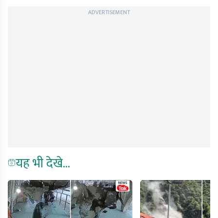
ADVERTISEMENT
यह भी देखे...