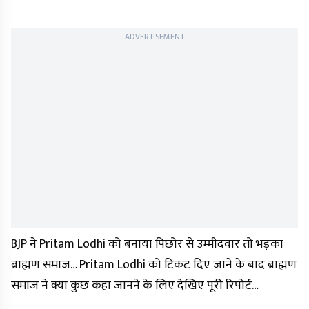
ADVERTISEMENT
BJP ने Pritam Lodhi को बनाया पिछोर से उम्मीदवार तो भड़का
ब्राह्मण समाज… Pritam Lodhi को टिकट दिए जाने के बाद ब्राह्मण
समाज ने क्या कुछ कहा जानने के लिए देखिए पूरी रिपोर्ट…