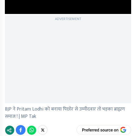
ADVERTISEMENT
BJP ने Pritam Lodhi को बनाया पिछोर से उम्मीदवार तो भड़का ब्राह्मण
समाज ! | MP Tak