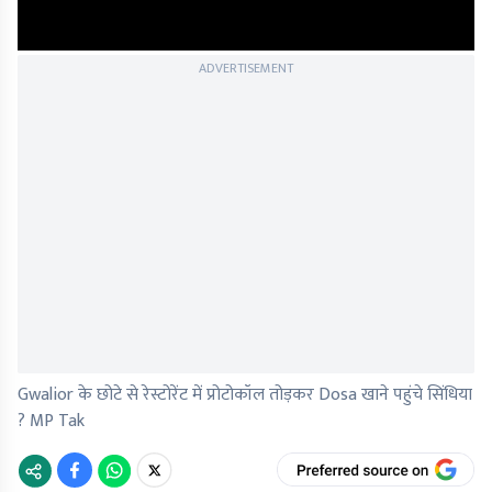
ADVERTISEMENT
Gwalior के छोटे से रेस्टोरेंट में प्रोटोकॉल तोड़कर Dosa खाने पहुंचे सिंधिया
? MP Tak