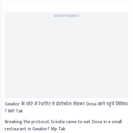
ADVERTISEMENT
Gwalior के छोटे से रेस्टोरेंट में प्रोटोकॉल तोड़कर Dosa खाने पहुंचे सिंधिया
? MP Tak
Breaking the protocol, Scindia came to eat Dosa in a small
restaurant in Gwalior? Mp Tak