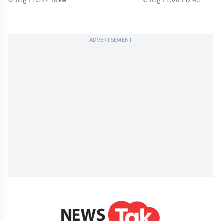
Aug 5 2026 4:58 PM
Aug 3 2026 5:42 PM
ADVERTISEMENT