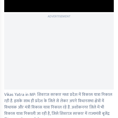
ADVERTISEMENT
Vikas Yatra in MP: शिवराज सरकार मध्य प्रदेश में विकास यात्रा निकाल
रही है. इसके साथ ही प्रदेश के जिले से लेकर अपने विधानसभा क्षेत्रों में
विधायक और मंत्री विकास यात्रा निकाल रहे हैं. अशोकनगर जिले में भी
विकास यात्रा निकाली जा रही है, जिसे शिवराज सरकार में राज्यमंत्री बृजेंद्र