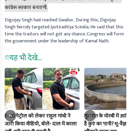
कांग्रेस सरकार बनाएगी.
Digvijay Singh had reached Gwalior.. During this, Digvijay
Singh fiercely targeted Jyotiraditya Scindia..He said that this
time the traitors will not get any chance..Congress will form
the government under the leadership of Kamal Nath.
यह भी देखे...
E-20 पेट्रोल को लेकर राहुल गांधी ने
गुजरात के मोरबी में आखिर
जारी किया वीडियो, बोले- दाल में काला
है कुएं का पानी? भू-वैज्ञा