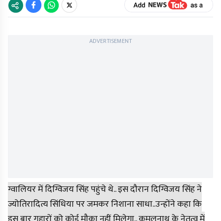
ADVERTISEMENT
ग्वालियर में दिग्विजय सिंह पहुंचे थे.. इस दौरान दिग्विजय सिंह ने
ज्योतिरादित्य सिंधिया पर जमकर निशाना साधा..उन्होंने कहा कि
इस बार गद्दारों को कोई मौका नहीं मिलेगा.. कमलनाथ के नेतृत्व में